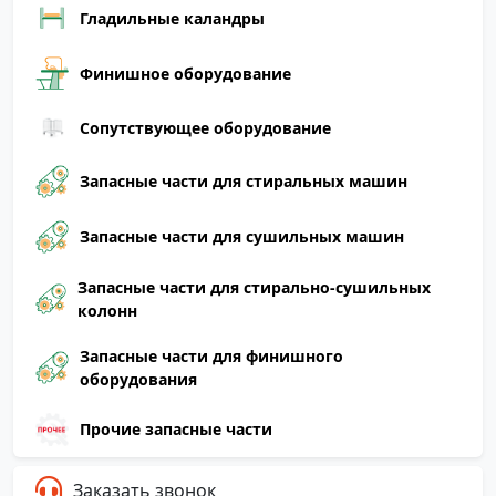
Гладильные каландры
Финишное оборудование
Сопутствующее оборудование
Запасные части для стиральных машин
Запасные части для сушильных машин
Запасные части для стирально-сушильных
колонн
Запасные части для финишного
оборудования
Прочие запасные части
Заказать звонок