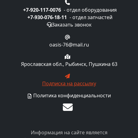
+7-920-117-0076
- отдел оборудования
+7-930-076-18-11
- отдел запчастей
Заказать звонок
oasis-76@mail.ru
Ярославская обл., Рыбинск, Пушкина 63
Подписка на рассылку
Политика конфиденциальности
Информация на сайте является