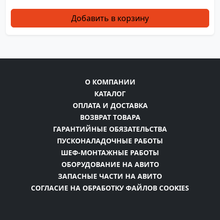
Добавить в корзину
О КОМПАНИИ
КАТАЛОГ
ОПЛАТА И ДОСТАВКА
ВОЗВРАТ ТОВАРА
ГАРАНТИЙНЫЕ ОБЯЗАТЕЛЬСТВА
ПУСКОНАЛАДОЧНЫЕ РАБОТЫ
ШЕФ-МОНТАЖНЫЕ РАБОТЫ
ОБОРУДОВАНИЕ НА АВИТО
ЗАПАСНЫЕ ЧАСТИ НА АВИТО
СОГЛАСИЕ НА ОБРАБОТКУ ФАЙЛОВ COOKIES