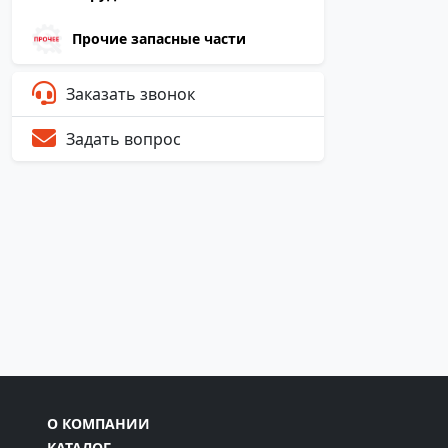
Прочие запасные части
Заказать звонок
Задать вопрос
О КОМПАНИИ
КАТАЛОГ