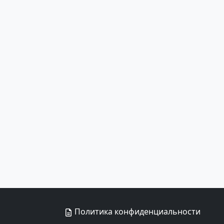
Политика конфиденциальности