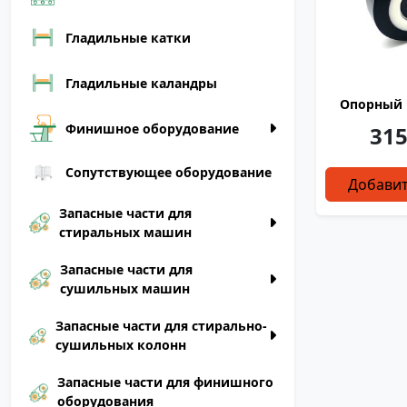
Гладильные катки
Гладильные каландры
Опорный 
Финишное оборудование
315
Сопутствующее оборудование
Добавит
Запасные части для
стиральных машин
Запасные части для
сушильных машин
Запасные части для стирально-
сушильных колонн
Запасные части для финишного
оборудования