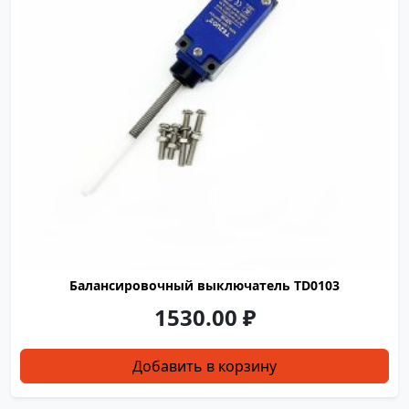
Балансировочный выключатель TD0103
1530.00
₽
Добавить в корзину