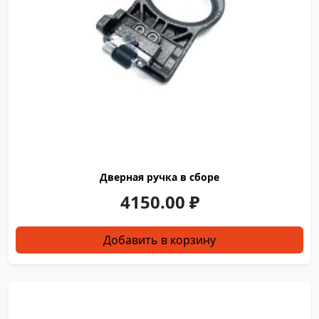
Дверная ручка в сборе
4150.00
₽
Добавить в корзину
YDJ0143