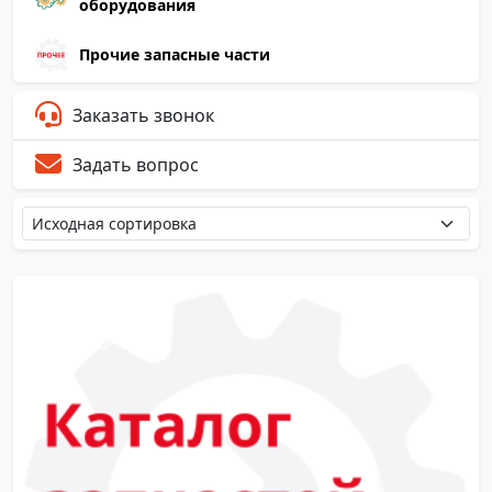
оборудования
Прочие запасные части
Заказать звонок
Задать вопрос