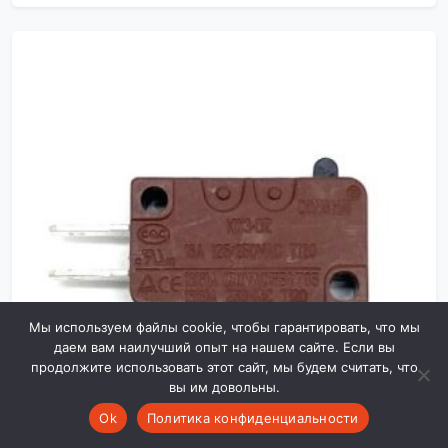
TD663
Мы используем файлы cookie, чтобы гарантировать, что мы
даем вам наилучший опыт на нашем сайте. Если вы
продолжите использовать этот сайт, мы будем считать, что
вы им довольны.
Ok
Политика конфиденциальности