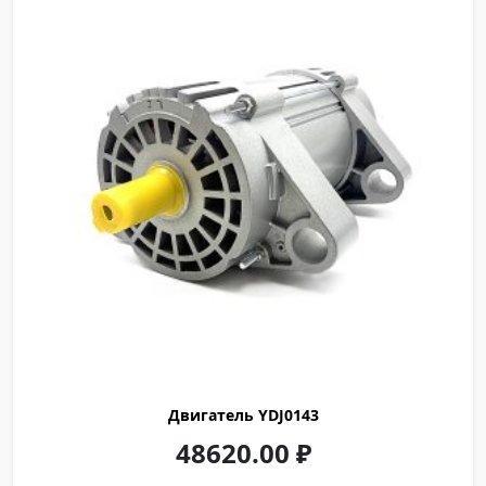
Двигатель YDJ0143
48620.00
₽