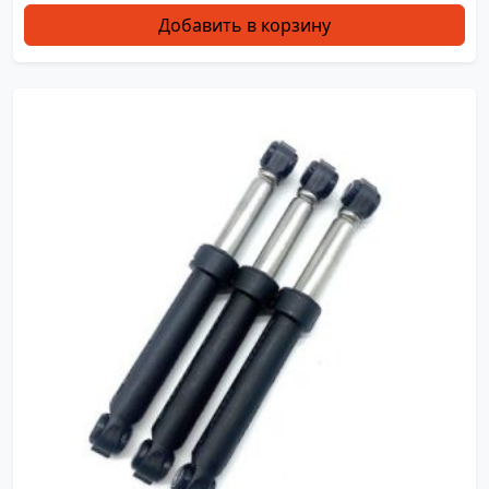
Добавить в корзину
TW0883