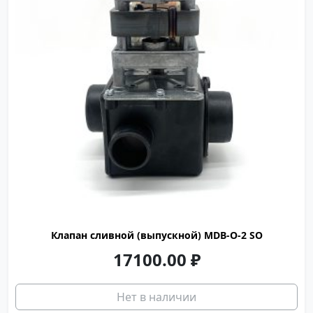
Клапан сливной (выпускной) MDB-O-2 SO
17100.00
₽
Нет в наличии