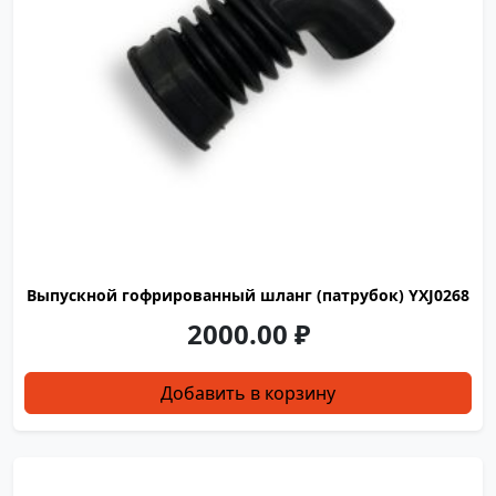
Выпускной гофрированный шланг (патрубок) YXJ0268
2000.00
₽
Добавить в корзину