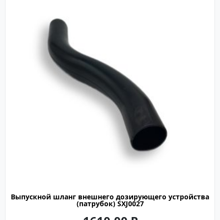
SXJ0027
Выпускной шланг внешнего дозирующего устройства
(патрубок) SXJ0027