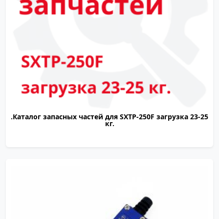
.Каталог запасных частей для SXTP-250F загрузка 23-25
кг.
TD0103