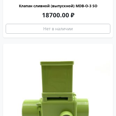
Клапан сливной (выпускной) MDB-O-3 SO
18700.00
₽
Нет в наличии
GQ0032