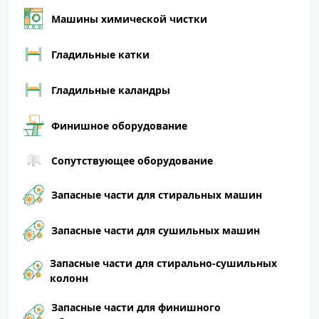
Машины химической чистки
Гладильные катки
Гладильные каландры
Финишное оборудование
Сопутствующее оборудование
Запасные части для стиральных машин
Запасные части для сушильных машин
Запасные части для стирально-сушильных
колонн
Запасные части для финишного