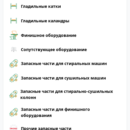
Гладильные катки
Гладильные каландры
Финишное оборудование
Сопутствующее оборудование
Запасные части для стиральных машин
Запасные части для сушильных машин
Запасные части для стирально-сушильных
колонн
Запасные части для финишного
оборудования
Прочие запасные части