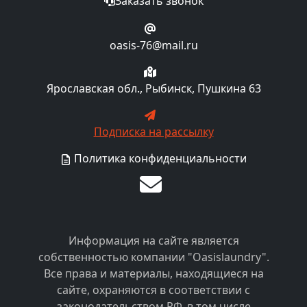
Заказать звонок
oasis-76@mail.ru
Ярославская обл., Рыбинск, Пушкина 63
Подписка на рассылку
Политика конфиденциальности
Информация на сайте является
собственностью компании "Oasislaundry".
Все права и материалы, находящиеся на
сайте, охраняются в соответствии с
законодательством РФ, в том числе