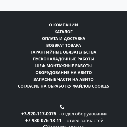
О КОМПАНИИ
КАТАЛОГ
ОПЛАТА И ДОСТАВКА
ВОЗВРАТ ТОВАРА
ГАРАНТИЙНЫЕ ОБЯЗАТЕЛЬСТВА
ПУСКОНАЛАДОЧНЫЕ РАБОТЫ
ШЕФ-МОНТАЖНЫЕ РАБОТЫ
ОБОРУДОВАНИЕ НА АВИТО
ЗАПАСНЫЕ ЧАСТИ НА АВИТО
СОГЛАСИЕ НА ОБРАБОТКУ ФАЙЛОВ COOKIES
+7-920-117-0076
- отдел оборудования
+7-930-076-18-11
- отдел запчастей