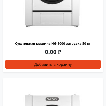
Сушильная машина HG-1000 загрузка 50 кг
0.00
₽
Добавить в корзину
OASIS
100