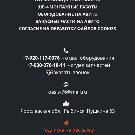
ШЕФ-МОНТАЖНЫЕ РАБОТЫ
ОБОРУДОВАНИЕ НА АВИТО
ЗАПАСНЫЕ ЧАСТИ НА АВИТО
СОГЛАСИЕ НА ОБРАБОТКУ ФАЙЛОВ COOKIES
+7-920-117-0076
- отдел оборудования
+7-930-076-18-11
- отдел запчастей
Заказать звонок
oasis-76@mail.ru
Ярославская обл., Рыбинск, Пушкина 63
Подписка на рассылку