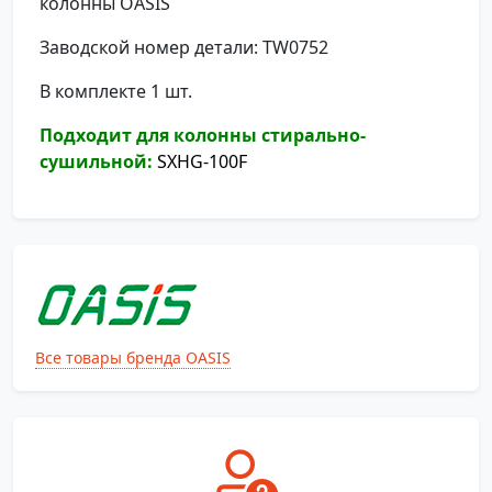
колонны OASIS
Заводской номер детали: TW0752
В комплекте 1 шт.
Подходит для колонны стирально-
сушильной:
SXHG-100F
Все товары бренда OASIS