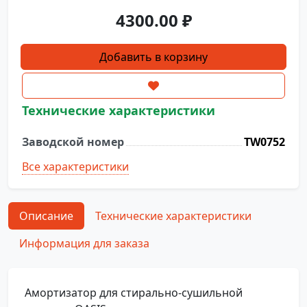
4300.00
₽
Количество
Добавить в корзину
товара
Амортизатор
TW0752
Технические характеристики
Заводской номер
TW0752
Все характеристики
Описание
Технические характеристики
Информация для заказа
Амортизатор для стирально-сушильной