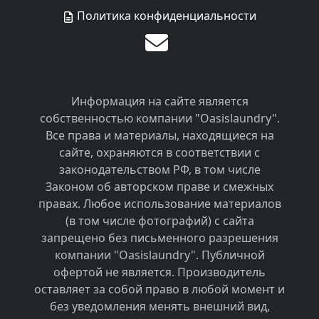
Политика конфиденциальности
Информация на сайте является
собственностью компании "Oasislaundry".
Все права и материалы, находящиеся на
сайте, охраняются в соответствии с
законодательством РФ, в том числе
Законом об авторском праве и смежных
правах. Любое использование материалов
(в том числе фотографий) с сайта
запрещено без письменного разрешения
компании "Oasislaundry". Публичной
офертой не является. Производитель
оставляет за собой право в любой момент и
без уведомления менять внешний вид,