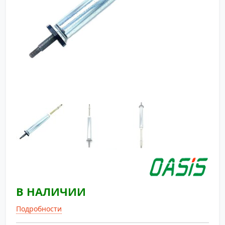
В НАЛИЧИИ
Подробности