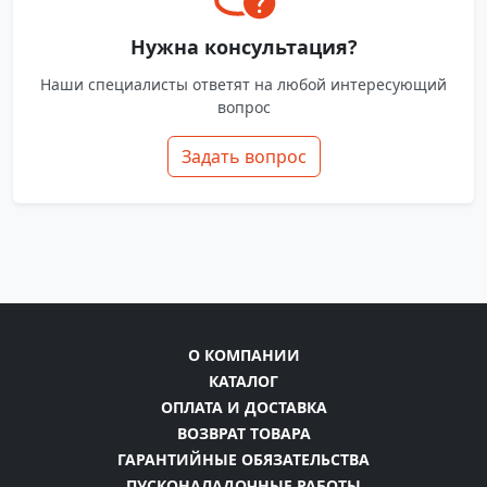
Нужна консультация?
Наши специалисты ответят на любой интересующий
вопрос
Задать вопрос
О КОМПАНИИ
КАТАЛОГ
ОПЛАТА И ДОСТАВКА
ВОЗВРАТ ТОВАРА
ГАРАНТИЙНЫЕ ОБЯЗАТЕЛЬСТВА
ПУСКОНАЛАДОЧНЫЕ РАБОТЫ