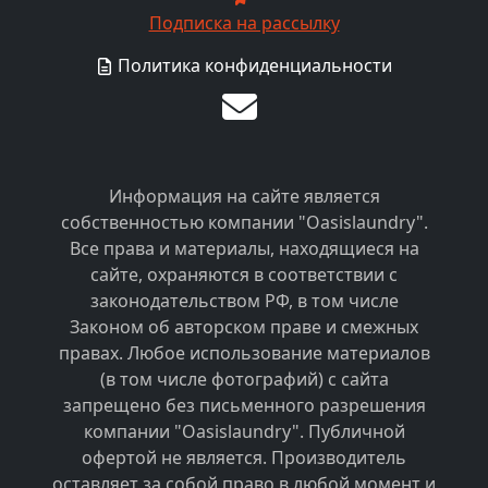
Подписка на рассылку
Политика конфиденциальности
Информация на сайте является
собственностью компании "Oasislaundry".
Все права и материалы, находящиеся на
сайте, охраняются в соответствии с
законодательством РФ, в том числе
Законом об авторском праве и смежных
правах. Любое использование материалов
(в том числе фотографий) с сайта
запрещено без письменного разрешения
компании "Oasislaundry". Публичной
офертой не является. Производитель
оставляет за собой право в любой момент и