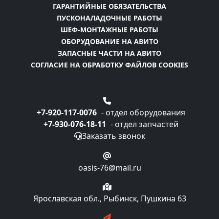
ГАРАНТИЙНЫЕ ОБЯЗАТЕЛЬСТВА
ПУСКОНАЛАДОЧНЫЕ РАБОТЫ
ШЕФ-МОНТАЖНЫЕ РАБОТЫ
ОБОРУДОВАНИЕ НА АВИТО
ЗАПАСНЫЕ ЧАСТИ НА АВИТО
СОГЛАСИЕ НА ОБРАБОТКУ ФАЙЛОВ COOKIES
+7-920-117-0076
- отдел оборудования
+7-930-076-18-11
- отдел запчастей
Заказать звонок
oasis-76@mail.ru
Ярославская обл., Рыбинск, Пушкина 63