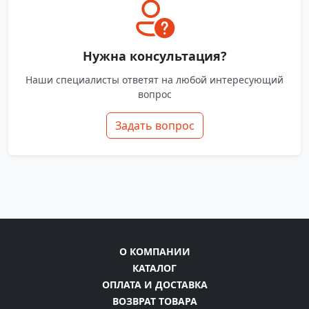
Нужна консультация?
Наши специалисты ответят на любой интересующий
вопрос
Задать вопрос
О КОМПАНИИ
КАТАЛОГ
ОПЛАТА И ДОСТАВКА
ВОЗВРАТ ТОВАРА