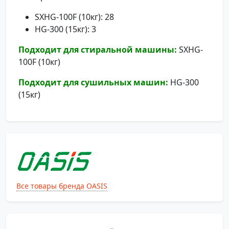
SXHG-100F (10кг): 28
HG-300 (15кг): 3
Подходит для стиральной машины:
SXHG-
100F (10кг)
Подходит для сушильных машин:
HG-300
(15кг)
Все товары бренда OASIS