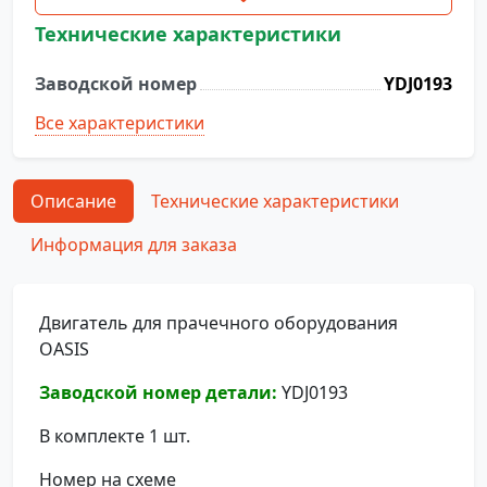
YDJ0193
Технические характеристики
Заводской номер
YDJ0193
Все характеристики
Описание
Технические характеристики
Информация для заказа
Двигатель для прачечного оборудования
OASIS
Заводской номер детали:
YDJ0193
В комплекте 1 шт.
Номер на схеме