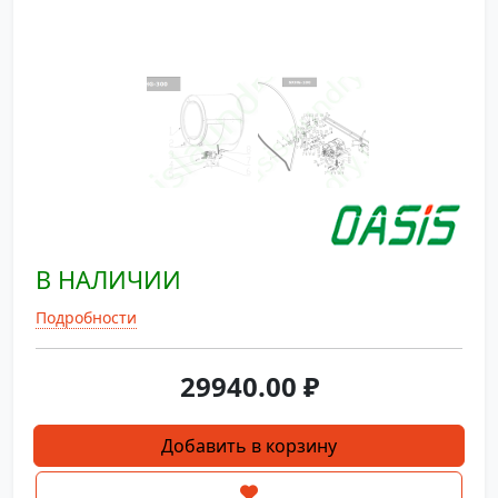
В НАЛИЧИИ
Подробности
29940.00
₽
Количество
Добавить в корзину
товара
Двигатель