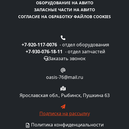
ОБОРУДОВАНИЕ НА АВИТО
ЗАПАСНЫЕ ЧАСТИ НА АВИТО
СОГЛАСИЕ НА ОБРАБОТКУ ФАЙЛОВ COOKIES
+7-920-117-0076
- отдел оборудования
+7-930-076-18-11
- отдел запчастей
Заказать звонок
oasis-76@mail.ru
Ярославская обл., Рыбинск, Пушкина 63
Подписка на рассылку
Политика конфиденциальности