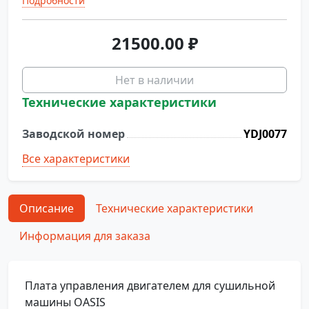
Подробности
21500.00
₽
Нет в наличии
Технические характеристики
Заводской номер
YDJ0077
Все характеристики
Описание
Технические характеристики
Информация для заказа
Плата управления двигателем для сушильной
машины OASIS