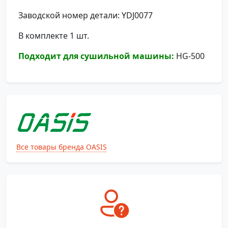
Заводской номер детали: YDJ0077
В комплекте 1 шт.
Подходит для сушильной машины:
HG-500
Все товары бренда OASIS