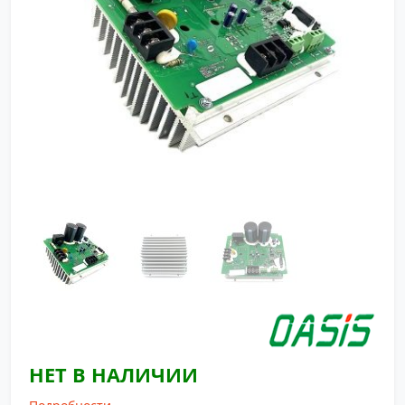
НЕТ В НАЛИЧИИ