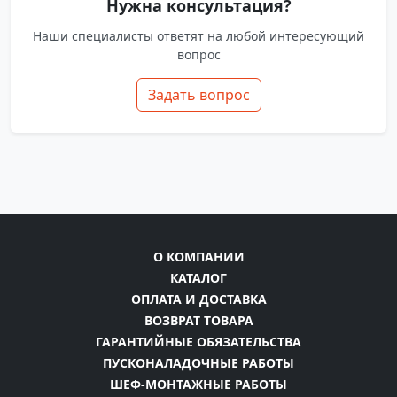
Нужна консультация?
Наши специалисты ответят на любой интересующий
вопрос
Задать вопрос
О КОМПАНИИ
КАТАЛОГ
ОПЛАТА И ДОСТАВКА
ВОЗВРАТ ТОВАРА
ГАРАНТИЙНЫЕ ОБЯЗАТЕЛЬСТВА
ПУСКОНАЛАДОЧНЫЕ РАБОТЫ
ШЕФ-МОНТАЖНЫЕ РАБОТЫ