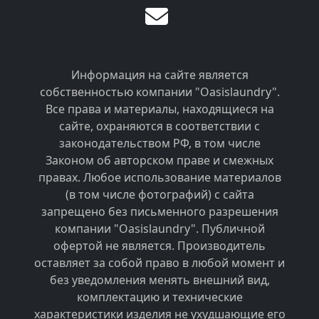
Информация на сайте является
собственностью компании "Oasislaundry".
Все права и материалы, находящиеся на
сайте, охраняются в соответствии с
законодательством РФ, в том числе
Законом об авторском праве и смежных
правах. Любое использование материалов
(в том числе фотографий) с сайта
запрещено без письменного разрешения
компании "Oasislaundry". Публичной
офертой не является. Производитель
оставляет за собой право в любой момент и
без уведомления менять внешний вид,
комплектацию и технические
характеристики изделия не ухудшающие его