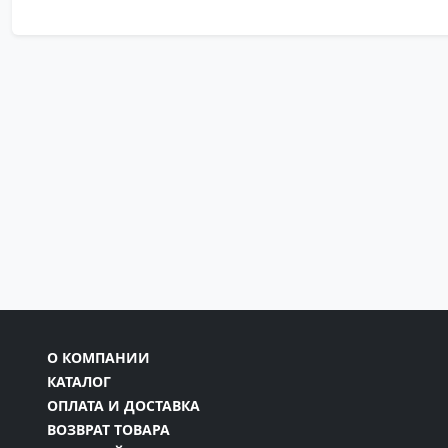
О КОМПАНИИ
КАТАЛОГ
ОПЛАТА И ДОСТАВКА
ВОЗВРАТ ТОВАРА