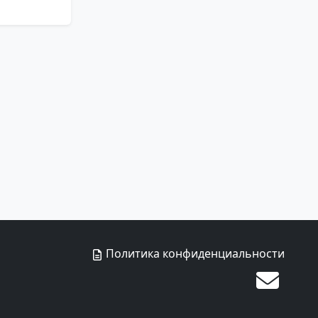
Политика конфиденциальности