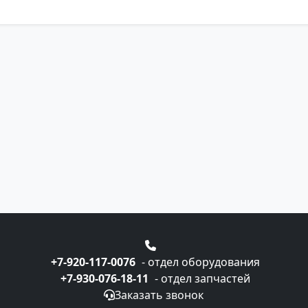
+7-920-117-0076
- отдел оборудования
+7-930-076-18-11
- отдел запчастей
Заказать звонок