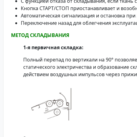
С функцией отказа от складывания, если ткань
Кнопка СТАРТ/СТОП приостанавливает и возобн
Автоматическая сигнализация и остановка при
Переключение назад для облегчения эксплуата
МЕТОД СКЛАДЫВАНИЯ
1-я первичная складка:
Полный перепад по вертикали на 90° позволя
статического электричества и образование ск
действием воздушных импульсов через прижи