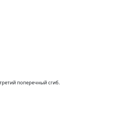
 третий поперечный сгиб.