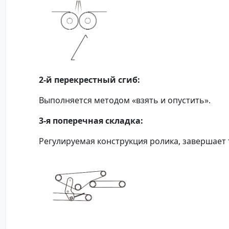
2-й перекрестный сгиб:
Выполняется методом «взять и опустить».
3-я поперечная складка:
Регулируемая конструкция ролика, завершает