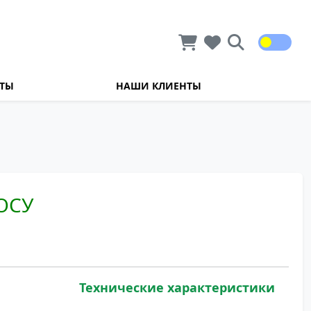
КТЫ
НАШИ КЛИЕНТЫ
ОСУ
Технические характеристики