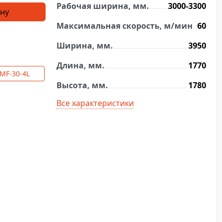
Рабочая ширина, мм.
3000-3300
ину
Максимальная скорость, м/мин
60
Ширина, мм.
3950
Длина, мм.
1770
MF-30-4L
Высота, мм.
1780
Все характеристики