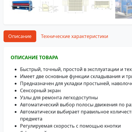
Описание
Технические характеристики
ОПИСАНИЕ ТОВАРА
Быстрый, точный, простой в эксплуатации и т
Имеет две основные функции складывания и тр
Предназначен для укладки простыней, наволочек
Сенсорный экран
Узлы для ремонта легкодоступны
Автоматический выбор полосы движения по ра
Автоматически выбирает правильное количеств
предмета
Регулируемая скорость с помощью кнопки