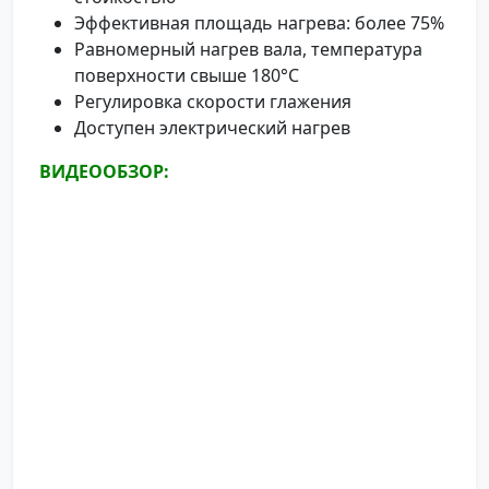
Эффективная площадь нагрева: более 75%
Равномерный нагрев вала, температура
поверхности свыше 180°C
Регулировка скорости глажения
Доступен электрический нагрев
ВИДЕООБЗОР: