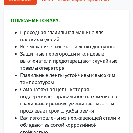
ОПИСАНИЕ ТОВАРА:
Проходная гладильная машина для
плоских изделий
Все механические части легко доступны
Защитные перегородки и концевые
выключатели предотвращают случайные
травмы оператора
Гладильные ленты устойчивы к высоким
температурам
Самонатяжная цепь, которая
поддерживает правильное натяжение на
гладильных ремнях, уменьшает износ и
продлевает срок службы ремня
Вал изготовлены из нержавеющей стали и
обладают высокой коррозийной
стойкостью