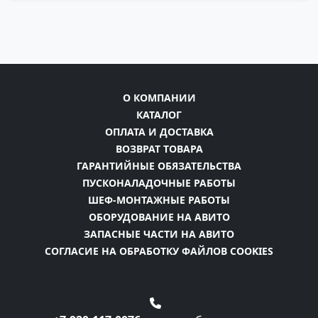
О КОМПАНИИ
КАТАЛОГ
ОПЛАТА И ДОСТАВКА
ВОЗВРАТ ТОВАРА
ГАРАНТИЙНЫЕ ОБЯЗАТЕЛЬСТВА
ПУСКОНАЛАДОЧНЫЕ РАБОТЫ
ШЕФ-МОНТАЖНЫЕ РАБОТЫ
ОБОРУДОВАНИЕ НА АВИТО
ЗАПАСНЫЕ ЧАСТИ НА АВИТО
СОГЛАСИЕ НА ОБРАБОТКУ ФАЙЛОВ COOKIES