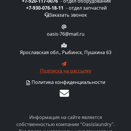
+7-920-117-0076
- отдел оборудования
+7-930-076-18-11
- отдел запчастей
Заказать звонок
oasis-76@mail.ru
Ярославская обл., Рыбинск, Пушкина 63
Подписка на рассылку
Политика конфиденциальности
Информация на сайте является
собственностью компании "Oasislaundry".