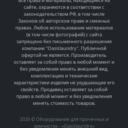
Все права и материалы, находящиеся на
сайте, охраняются в соответствии с
законодательством РФ, в том числе
Законом об авторском праве и смежных
правах. Любое использование материалов
(в том числе фотографий) с сайта
запрещено без письменного разрешения
компании "Oasislaundry". Публичной
офертой не является. Производитель
оставляет за собой право в любой момент и
без уведомления менять внешний вид,
комплектацию и технические
характеристики изделия не ухудшающие его
свойств. Продавец оставляет за собой
право в любой момент и без уведомления
менять стоимость товаров.
2026 © Оборудование для прачечных и
химчисток - «Oasislaundry»