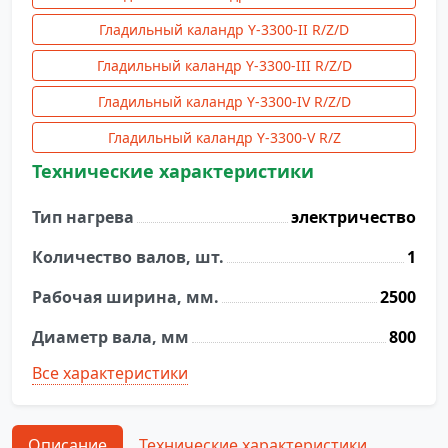
Гладильный каландр Y-3300-II R/Z/D
Гладильный каландр Y-3300-III R/Z/D
Гладильный каландр Y-3300-IV R/Z/D
Гладильный каландр Y-3300-V R/Z
Технические характеристики
Тип нагрева
электричество
Количество валов, шт.
1
Рабочая ширина, мм.
2500
Диаметр вала, мм
800
Все характеристики
Описание
Технические характеристики