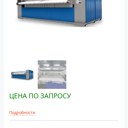
ЦЕНА ПО ЗАПРОСУ
Подробности