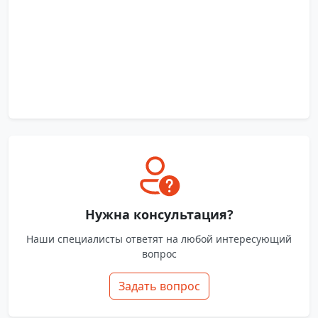
Нужна консультация?
Наши специалисты ответят на любой интересующий
вопрос
Задать вопрос