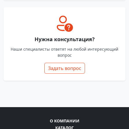
Нужна консультация?
Наши специалисты ответят на любой интересующий
вопрос
Задать вопрос
О КОМПАНИИ
КАТАЛОГ