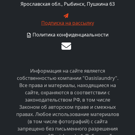
Ярославская обл., Рыбинск, Пушкина 63
Подписка на рассылку
Политика конфиденциальности
Информация на сайте является
собственностью компании "Oasislaundry".
Все права и материалы, находящиеся на
сайте, охраняются в соответствии с
законодательством РФ, в том числе
Законом об авторском праве и смежных
правах. Любое использование материалов
(в том числе фотографий) с сайта
запрещено без письменного разрешения