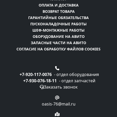
ОПЛАТА И ДОСТАВКА
ВОЗВРАТ ТОВАРА
ГАРАНТИЙНЫЕ ОБЯЗАТЕЛЬСТВА
ПУСКОНАЛАДОЧНЫЕ РАБОТЫ
ШЕФ-МОНТАЖНЫЕ РАБОТЫ
ОБОРУДОВАНИЕ НА АВИТО
ЗАПАСНЫЕ ЧАСТИ НА АВИТО
СОГЛАСИЕ НА ОБРАБОТКУ ФАЙЛОВ COOKIES
+7-920-117-0076
- отдел оборудования
+7-930-076-18-11
- отдел запчастей
Заказать звонок
oasis-76@mail.ru