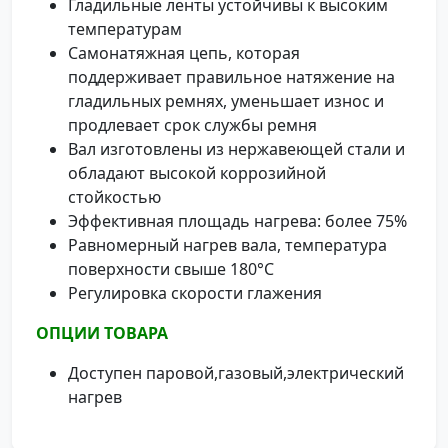
Гладильные ленты устойчивы к высоким
температурам
Самонатяжная цепь, которая
поддерживает правильное натяжение на
гладильных ремнях, уменьшает износ и
продлевает срок службы ремня
Вал изготовлены из нержавеющей стали и
обладают высокой коррозийной
стойкостью
Эффективная площадь нагрева: более 75%
Равномерный нагрев вала, температура
поверхности свыше 180°C
Регулировка скорости глажения
ОПЦИИ ТОВАРА
Доступен паровой,газовый,электрический
нагрев