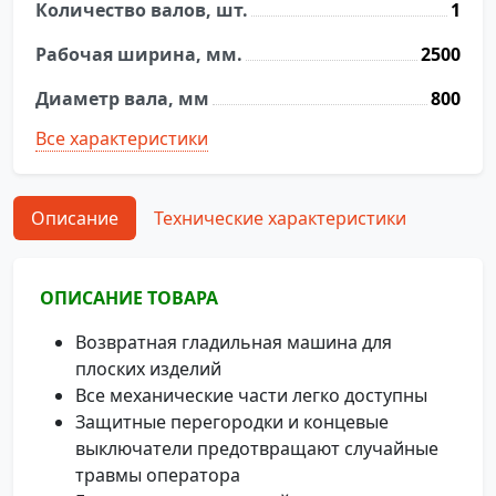
Количество валов, шт.
1
Рабочая ширина, мм.
2500
Диаметр вала, мм
800
Все характеристики
Описание
Технические характеристики
ОПИСАНИЕ ТОВАРА
Возвратная гладильная машина для
плоских изделий
Все механические части легко доступны
Защитные перегородки и концевые
выключатели предотвращают случайные
травмы оператора