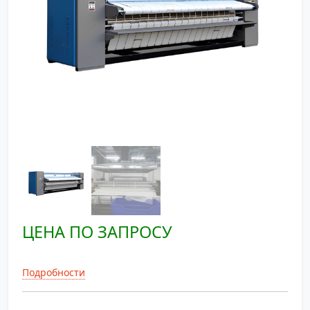
ЦЕНА ПО ЗАПРОСУ
Подробности