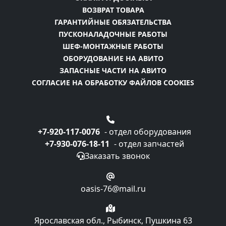
ВОЗВРАТ ТОВАРА
ГАРАНТИЙНЫЕ ОБЯЗАТЕЛЬСТВА
ПУСКОНАЛАДОЧНЫЕ РАБОТЫ
ШЕФ-МОНТАЖНЫЕ РАБОТЫ
ОБОРУДОВАНИЕ НА АВИТО
ЗАПАСНЫЕ ЧАСТИ НА АВИТО
СОГЛАСИЕ НА ОБРАБОТКУ ФАЙЛОВ COOKIES
+7-920-117-0076
- отдел оборудования
+7-930-076-18-11
- отдел запчастей
Заказать звонок
oasis-76@mail.ru
Ярославская обл., Рыбинск, Пушкина 63