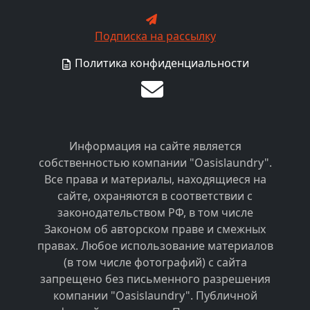
Подписка на рассылку
Политика конфиденциальности
Информация на сайте является
собственностью компании "Oasislaundry".
Все права и материалы, находящиеся на
сайте, охраняются в соответствии с
законодательством РФ, в том числе
Законом об авторском праве и смежных
правах. Любое использование материалов
(в том числе фотографий) с сайта
запрещено без письменного разрешения
компании "Oasislaundry". Публичной