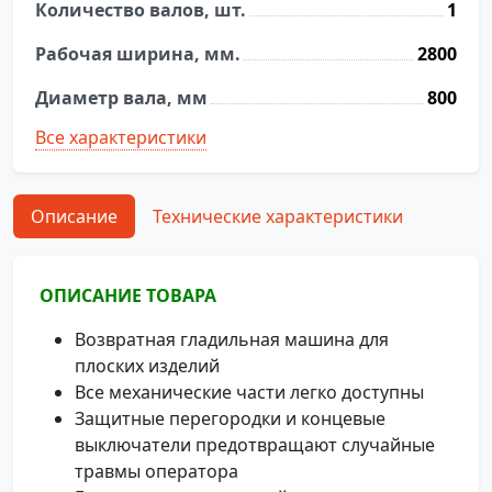
Количество валов, шт.
1
Рабочая ширина, мм.
2800
Диаметр вала, мм
800
Все характеристики
Описание
Технические характеристики
ОПИСАНИЕ ТОВАРА
Возвратная гладильная машина для
плоских изделий
Все механические части легко доступны
Защитные перегородки и концевые
выключатели предотвращают случайные
травмы оператора