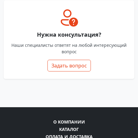
Нужна консультация?
Наши специалисты ответят на любой интересующий
вопрос
Задать вопрос
О КОМПАНИИ
КАТАЛОГ
ОПЛАТА И ДОСТАВКА