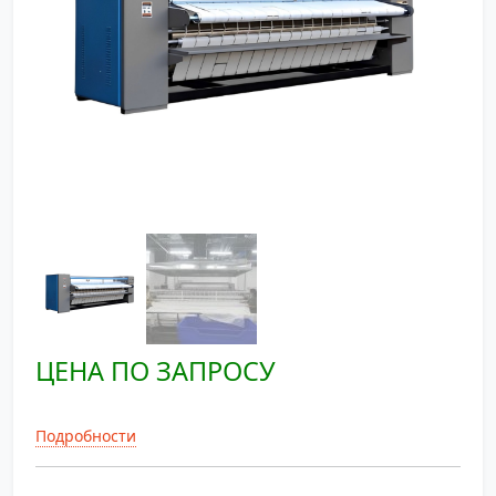
ЦЕНА ПО ЗАПРОСУ
Подробности