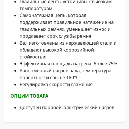
Гладильные ленты устойчивы к высоким
температурам
Самонатяжная цепь, которая
поддерживает правильное натяжение на
гладильных ремнях, уменьшает износ и
продлевает срок службы ремня
Вал изготовлены из нержавеющей стали и
обладают высокой коррозийной
стойкостью
Эффективная площадь нагрева: более 75%
Равномерный нагрев вала, температура
поверхности свыше 180°C
Регулировка скорости глажения
ОПЦИИ ТОВАРА
Доступен паровой, электрический нагрев