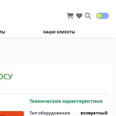
КТЫ
НАШИ КЛИЕНТЫ
ОСУ
Технические характеристики
Тип оборудования
возвратный