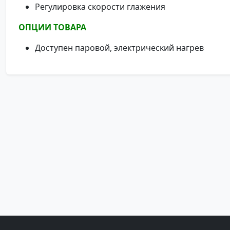
Регулировка скорости глажения
ОПЦИИ ТОВАРА
Доступен паровой, электрический нагрев