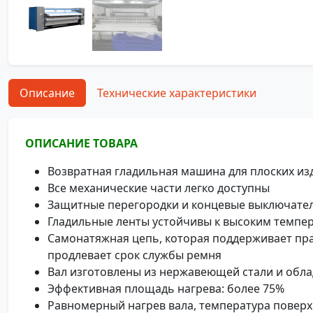
Описание
Технические характеристики
ОПИСАНИЕ ТОВАРА
Возвратная гладильная машина для плоских из
Все механические части легко доступны
Защитные перегородки и концевые выключате
Гладильные ленты устойчивы к высоким темпе
Самонатяжная цепь, которая поддерживает пра
продлевает срок службы ремня
Вал изготовлены из нержавеющей стали и обл
Эффективная площадь нагрева: более 75%
Равномерный нагрев вала, температура поверх