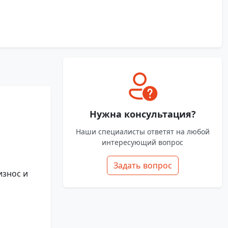
Нужна консультация?
Наши специалисты ответят на любой
интересующий вопрос
Задать вопрос
износ и