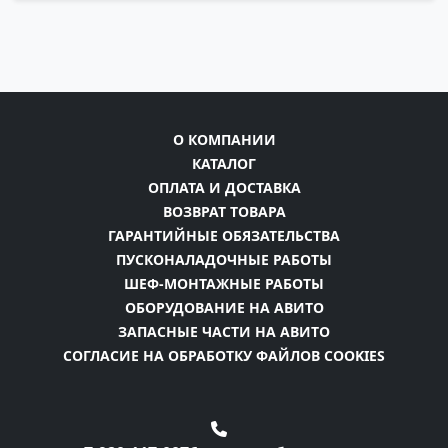
О КОМПАНИИ
КАТАЛОГ
ОПЛАТА И ДОСТАВКА
ВОЗВРАТ ТОВАРА
ГАРАНТИЙНЫЕ ОБЯЗАТЕЛЬСТВА
ПУСКОНАЛАДОЧНЫЕ РАБОТЫ
ШЕФ-МОНТАЖНЫЕ РАБОТЫ
ОБОРУДОВАНИЕ НА АВИТО
ЗАПАСНЫЕ ЧАСТИ НА АВИТО
СОГЛАСИЕ НА ОБРАБОТКУ ФАЙЛОВ COOKIES