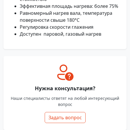
Эффективная площадь нагрева: более 75%
Равномерный нагрев вала, температура
поверхности свыше 180°C
Регулировка скорости глажения
Доступен паровой, газовый нагрев
Нужна консультация?
Наши специалисты ответят на любой интересующий
вопрос
Задать вопрос