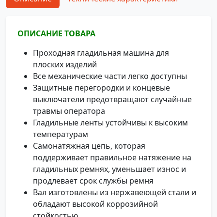
ОПИСАНИЕ ТОВАРА
Проходная гладильная машина для
плоских изделий
Все механические части легко доступны
Защитные перегородки и концевые
выключатели предотвращают случайные
травмы оператора
Гладильные ленты устойчивы к высоким
температурам
Самонатяжная цепь, которая
поддерживает правильное натяжение на
гладильных ремнях, уменьшает износ и
продлевает срок службы ремня
Вал изготовлены из нержавеющей стали и
обладают высокой коррозийной
стойкостью