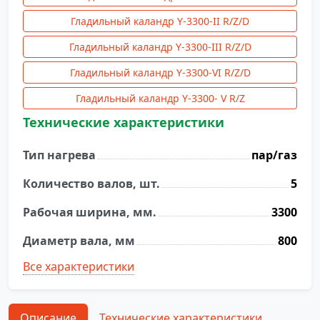
Гладильный каландр Y-3300-II R/Z/D
Гладильный каландр Y-3300-III R/Z/D
Гладильный каландр Y-3300-VI R/Z/D
Гладильный каландр Y-3300- V R/Z
Технические характеристики
Тип нагрева
пар/газ
Количество валов, шт.
5
Рабочая ширина, мм.
3300
Диаметр вала, мм
800
Все характеристики
Описание
Технические характеристики