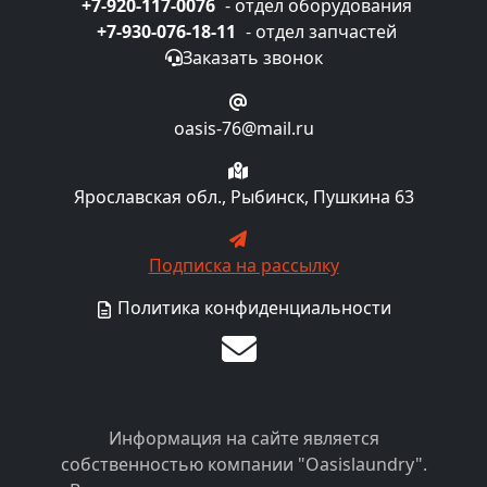
+7-920-117-0076
- отдел оборудования
+7-930-076-18-11
- отдел запчастей
Заказать звонок
oasis-76@mail.ru
Ярославская обл., Рыбинск, Пушкина 63
Подписка на рассылку
Политика конфиденциальности
Информация на сайте является
собственностью компании "Oasislaundry".