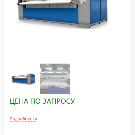
ЦЕНА ПО ЗАПРОСУ
Подробности