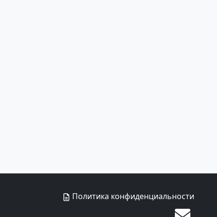
Политика конфиденциальности