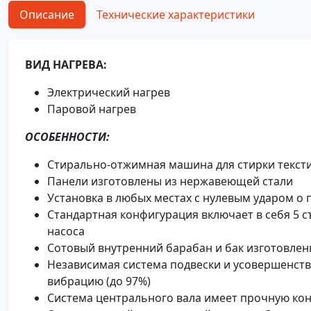
Описание
Технические характеристики
ВИД НАГРЕВА:
Электрический нагрев
Паровой нагрев
ОСОБЕННОСТИ:
Стирально-отжимная машина для стирки текст
Панели изготовлены из нержавеющей стали
Установка в любых местах с нулевым ударом о 
Стандартная конфигурация включает в себя 5 
насоса
Сотовый внутренний барабан и бак изготовле
Независимая система подвески и усовершенст
вибрацию (до 97%)
Система центрального вала имеет прочную кон