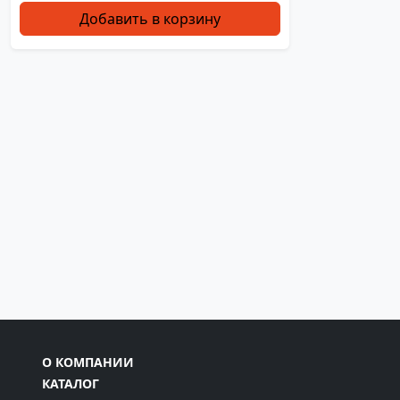
Добавить в корзину
О КОМПАНИИ
КАТАЛОГ