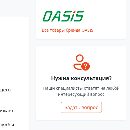
Все товары бренда OASIS
Нужна консультация?
Наши специалисты ответят на любой
ющего
интересующий вопрос
Задать вопрос
нижает
службы