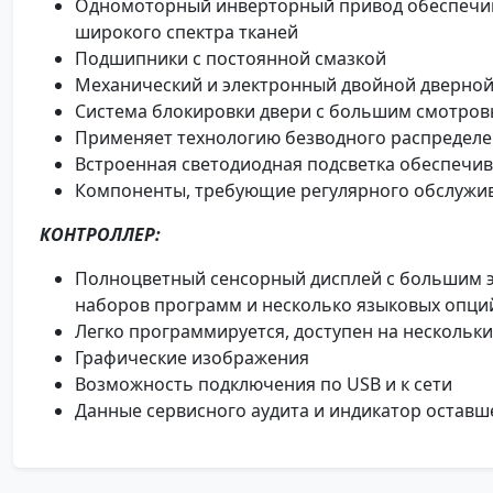
Одномоторный инверторный привод обеспечив
широкого спектра тканей
Подшипники с постоянной смазкой
Механический и электронный двойной дверной
Система блокировки двери с большим смотров
Применяет технологию безводного распределен
Встроенная светодиодная подсветка обеспечив
Компоненты, требующие регулярного обслужив
КОНТРОЛЛЕР:
Полноцветный сенсорный дисплей с большим э
наборов программ и несколько языковых опци
Легко программируется, доступен на нескольки
Графические изображения
Возможность подключения по USB и к сети
Данные сервисного аудита и индикатор оставш