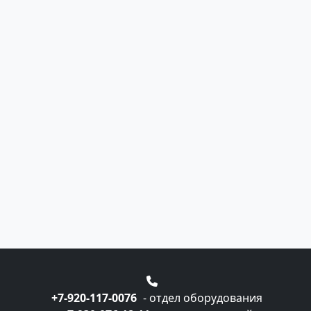
+7-920-117-0076
- отдел оборудования