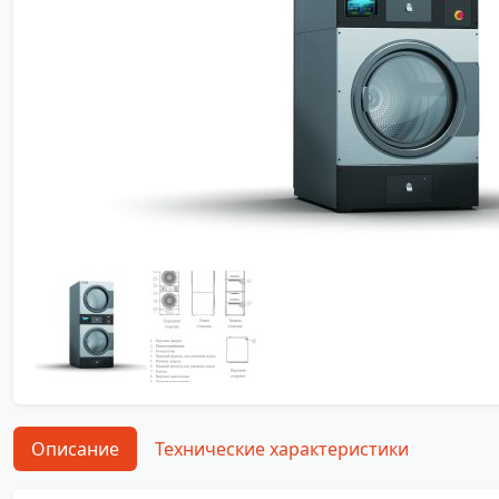
Описание
Технические характеристики