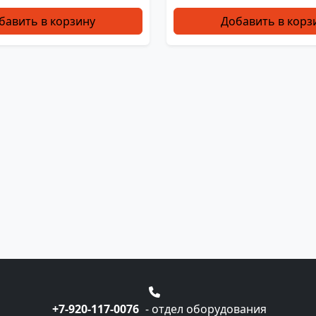
бавить в корзину
Добавить в корз
+7-920-117-0076
- отдел оборудования