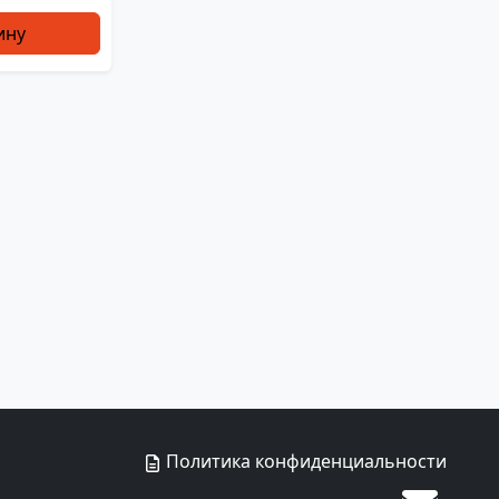
ину
Политика конфиденциальности