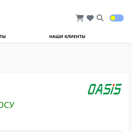
КТЫ
НАШИ КЛИЕНТЫ
ОСУ