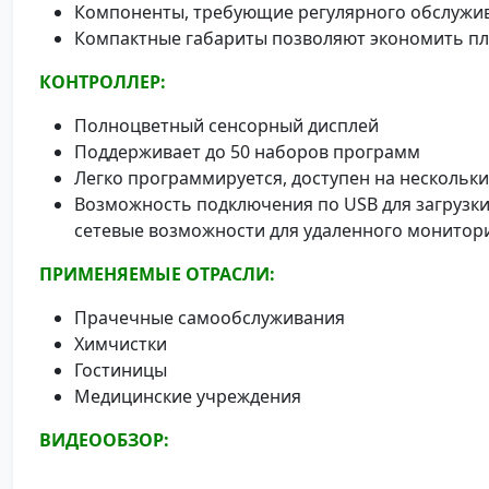
Компоненты, требующие регулярного обслужив
Компактные габариты позволяют экономить 
КОНТРОЛЛЕР:
Полноцветный сенсорный дисплей
Поддерживает до 50 наборов программ
Легко программируется, доступен на нескольки
Возможность подключения по USB для загрузк
сетевые возможности для удаленного монитор
ПРИМЕНЯЕМЫЕ ОТРАСЛИ:
Прачечные самообслуживания
Химчистки
Гостиницы
Медицинские учреждения
ВИДЕООБЗОР: