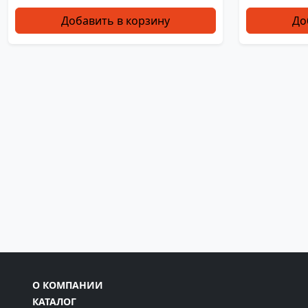
Добавить в корзину
До
О КОМПАНИИ
КАТАЛОГ