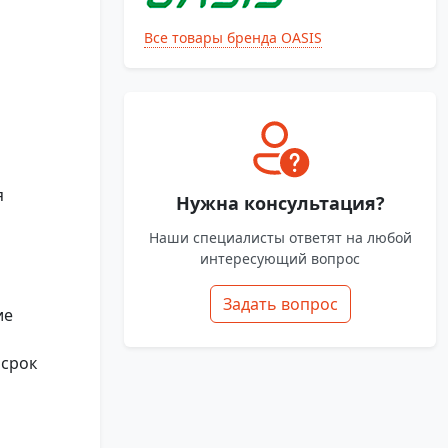
Все товары бренда OASIS
я
Нужна консультация?
Наши специалисты ответят на любой
интересующий вопрос
Задать вопрос
ие
 срок