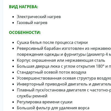
ВИД НАГРЕВА:
Электрический нагрев
Газовый нагрев
ОСОБЕННОСТИ:
Сушка белья после процесса стирки
Реверсивный барабан изготовлен из нержавею
повреждения одежды и фурнитуры (диаметр 4 
Корпус окрашенная или нержавеющая сталь
Большая дверца люка с углом открытия 180° и
Стандартный осевой поток воздуха
Усовершенствованная осевая структура воздух
Инверторный приводной двигатель и двигател
Плавный пуск/остановка двигателя с частотно
службы ремней
Регулировка времени сушки
Большой фильтр для удаления ворса