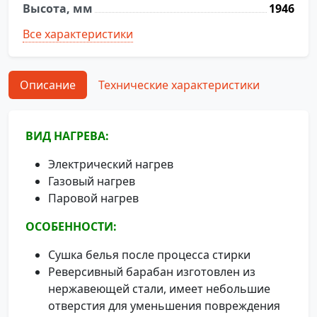
Высота, мм
1946
Все характеристики
Описание
Технические характеристики
ВИД НАГРЕВА:
Электрический нагрев
Газовый нагрев
Паровой нагрев
ОСОБЕННОСТИ:
Сушка белья после процесса стирки
Реверсивный барабан изготовлен из
нержавеющей стали, имеет небольшие
отверстия для уменьшения повреждения