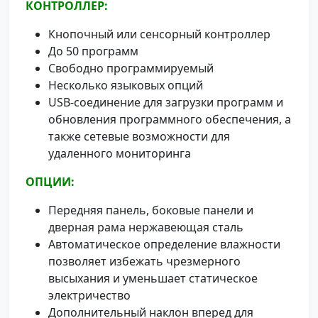
КОНТРОЛЛЕР:
Кнопочный или сенсорный контроллер
До 50 программ
Свободно программируемый
Несколько языковых опций
USB-соединение для загрузки программ и
обновления программного обеспечения, а
также сетевые возможности для
удаленного мониторинга
ОПЦИИ:
Передняя панель, боковые панели и
дверная рама нержавеющая сталь
Автоматическое определение влажности
позволяет избежать чрезмерного
высыхания и уменьшает статическое
электричество
Дополнительный наклон вперед для