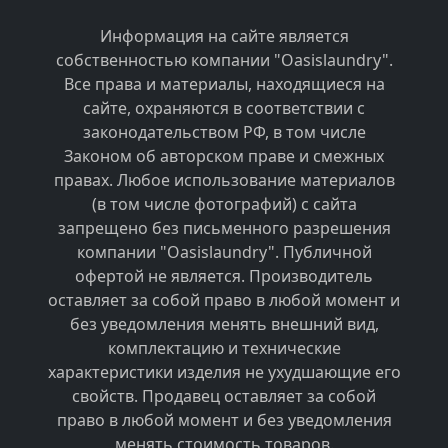
Информация на сайте является
собственностью компании "Oasislaundry".
Все права и материалы, находящиеся на
сайте, охраняются в соответствии с
законодательством РФ, в том числе
Законом об авторском праве и смежных
правах. Любое использование материалов
(в том числе фотографий) с сайта
запрещено без письменного разрешения
компании "Oasislaundry". Публичной
офертой не является. Производитель
оставляет за собой право в любой момент и
без уведомления менять внешний вид,
комплектацию и технические
характеристики изделия не ухудшающие его
свойств. Продавец оставляет за собой
право в любой момент и без уведомления
менять стоимость товаров.