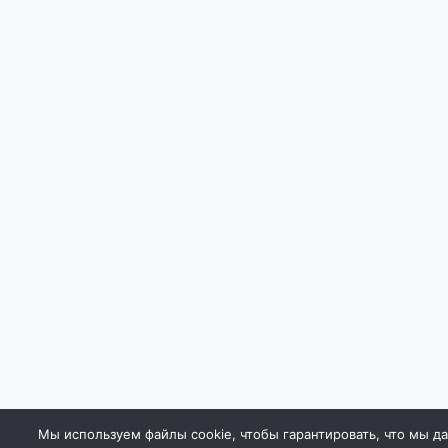
Мы используем файлы cookie, чтобы гарантировать, что мы д