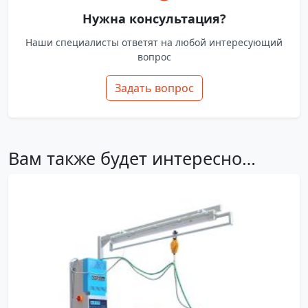
Нужна консультация?
Наши специалисты ответят на любой интересующий
вопрос
Задать вопрос
Вам также будет интересно…
OASIS
электричество
1400×500
1900×650×2050