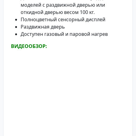
моделей с раздвижной дверью или
откидной дверью весом 100 кг.
Полноцветный сенсорный дисплей
Раздвижная дверь
Доступен газовый и паровой нагрев
ВИДЕООБЗОР: