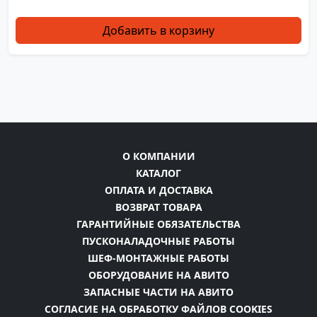
Добавить в корзину
О КОМПАНИИ
КАТАЛОГ
ОПЛАТА И ДОСТАВКА
ВОЗВРАТ ТОВАРА
ГАРАНТИЙНЫЕ ОБЯЗАТЕЛЬСТВА
ПУСКОНАЛАДОЧНЫЕ РАБОТЫ
ШЕФ-МОНТАЖНЫЕ РАБОТЫ
ОБОРУДОВАНИЕ НА АВИТО
ЗАПАСНЫЕ ЧАСТИ НА АВИТО
СОГЛАСИЕ НА ОБРАБОТКУ ФАЙЛОВ COOKIES