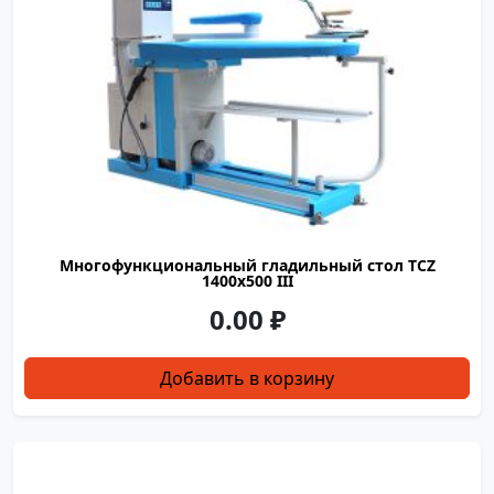
Многофункциональный гладильный стол TCZ
1400х500 III
0.00
₽
Добавить в корзину