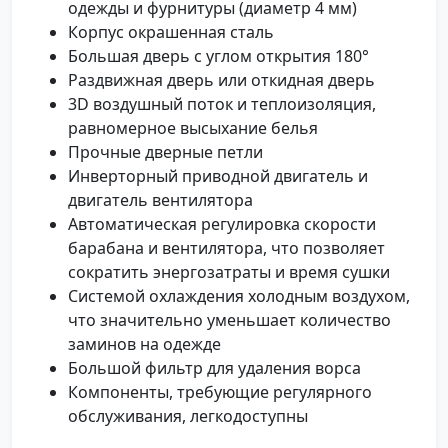
одежды и фурнитуры (диаметр 4 мм)
Корпус окрашенная сталь
Большая дверь с углом открытия 180°
Раздвижная дверь или откидная дверь
3D воздушный поток и теплоизоляция,
равномерное высыхание белья
Прочные дверные петли
Инверторный приводной двигатель и
двигатель вентилятора
Автоматическая регулировка скорости
барабана и вентилятора, что позволяет
сократить энергозатраты и время сушки
Системой охлаждения холодным воздухом,
что значительно уменьшает количество
заминов на одежде
Большой фильтр для удаления ворса
Компоненты, требующие регулярного
обслуживания, легкодоступны