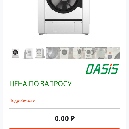
ЦЕНА ПО ЗАПРОСУ
Подробности
0.00
₽