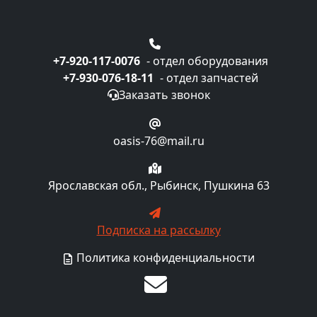
+7-920-117-0076
- отдел оборудования
+7-930-076-18-11
- отдел запчастей
Заказать звонок
oasis-76@mail.ru
Ярославская обл., Рыбинск, Пушкина 63
Подписка на рассылку
Политика конфиденциальности