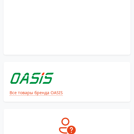
Все товары бренда OASIS