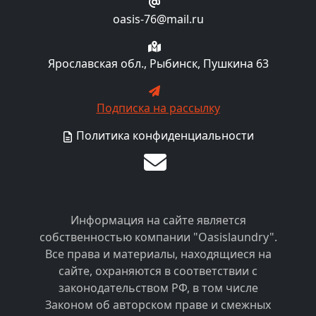
oasis-76@mail.ru
Ярославская обл., Рыбинск, Пушкина 63
Подписка на рассылку
Политика конфиденциальности
Информация на сайте является
собственностью компании "Oasislaundry".
Все права и материалы, находящиеся на
сайте, охраняются в соответствии с
законодательством РФ, в том числе
Законом об авторском праве и смежных