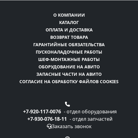
О КОМПАНИИ
КАТАЛОГ
ОПЛАТА И ДОСТАВКА
ВОЗВРАТ ТОВАРА
ГАРАНТИЙНЫЕ ОБЯЗАТЕЛЬСТВА
ПУСКОНАЛАДОЧНЫЕ РАБОТЫ
ШЕФ-МОНТАЖНЫЕ РАБОТЫ
ОБОРУДОВАНИЕ НА АВИТО
ЗАПАСНЫЕ ЧАСТИ НА АВИТО
СОГЛАСИЕ НА ОБРАБОТКУ ФАЙЛОВ COOKIES
+7-920-117-0076
- отдел оборудования
+7-930-076-18-11
- отдел запчастей
Заказать звонок