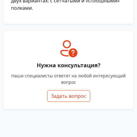
двух вариантах: с сетчатыми и «сплошными»
полками.
Нужна консультация?
Наши специалисты ответят на любой интересующий
вопрос
Задать вопрос