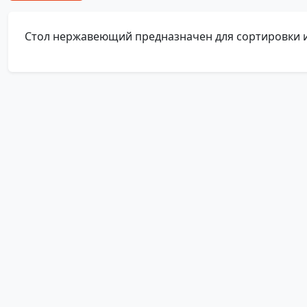
Стол нержавеющий предназначен для сортировки 