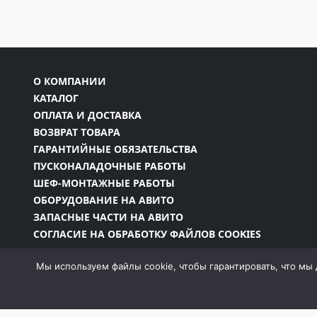
О КОМПАНИИ
КАТАЛОГ
ОПЛАТА И ДОСТАВКА
ВОЗВРАТ ТОВАРА
ГАРАНТИЙНЫЕ ОБЯЗАТЕЛЬСТВА
ПУСКОНАЛАДОЧНЫЕ РАБОТЫ
ШЕФ-МОНТАЖНЫЕ РАБОТЫ
ОБОРУДОВАНИЕ НА АВИТО
ЗАПАСНЫЕ ЧАСТИ НА АВИТО
СОГЛАСИЕ НА ОБРАБОТКУ ФАЙЛОВ COOKIES
Мы используем файлы cookie, чтобы гарантировать, что мы 