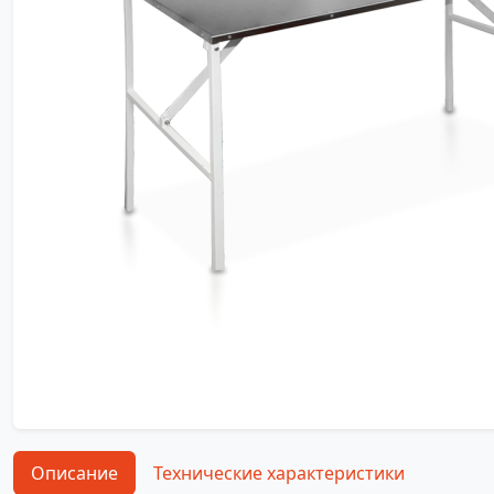
Описание
Технические характеристики