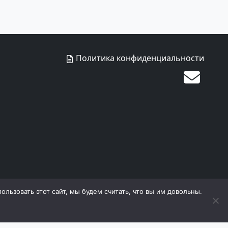
Политика конфиденциальности
льзовать этот сайт, мы будем считать, что вы им довольны.