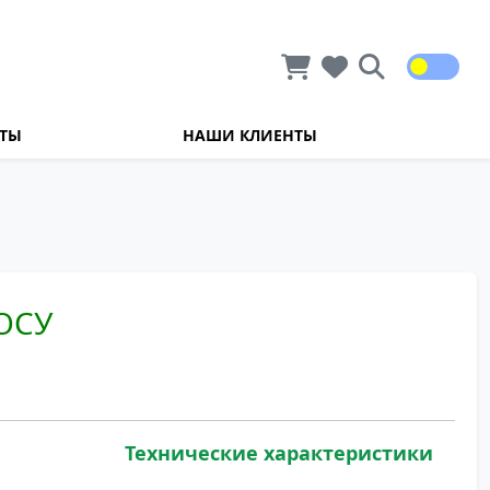
КТЫ
НАШИ КЛИЕНТЫ
ОСУ
Технические характеристики