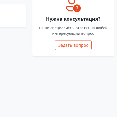
.
Нужна консультация?
Наши специалисты ответят на любой
интересующий вопрос
Задать вопрос