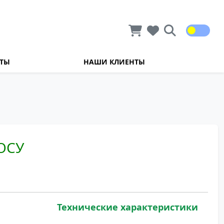
КТЫ
НАШИ КЛИЕНТЫ
ОСУ
Технические характеристики