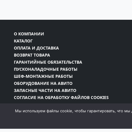
О КОМПАНИИ
КАТАЛОГ
ОПЛАТА И ДОСТАВКА
ВОЗВРАТ ТОВАРА
ГАРАНТИЙНЫЕ ОБЯЗАТЕЛЬСТВА
ПУСКОНАЛАДОЧНЫЕ РАБОТЫ
ШЕФ-МОНТАЖНЫЕ РАБОТЫ
ОБОРУДОВАНИЕ НА АВИТО
ЗАПАСНЫЕ ЧАСТИ НА АВИТО
СОГЛАСИЕ НА ОБРАБОТКУ ФАЙЛОВ COOKIES
Мы используем файлы cookie, чтобы гарантировать, что мы 