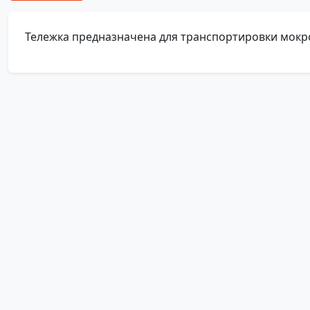
Тележка предназначена для транспортировки мокро