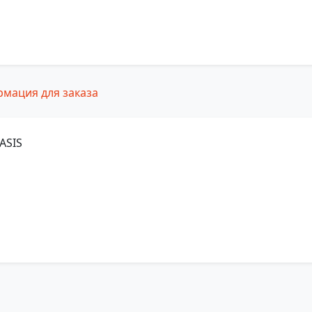
мация для заказа
ASIS