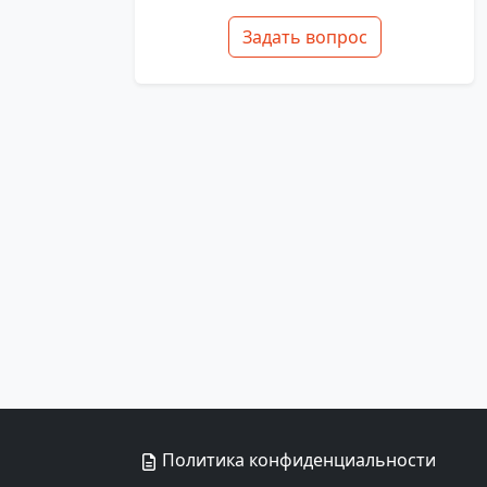
Задать вопрос
Политика конфиденциальности