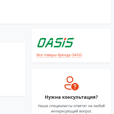
Все товары бренда OASIS
Нужна консультация?
Наши специалисты ответят на любой
интересующий вопрос