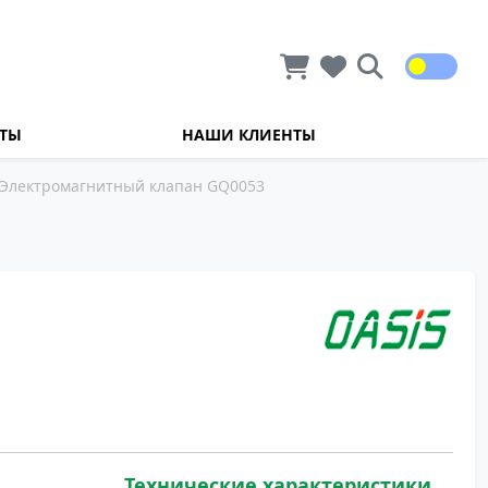
КТЫ
НАШИ КЛИЕНТЫ
Электромагнитный клапан GQ0053
Технические характеристики