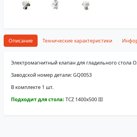
Описание
Технические характеристики
Инфор
Электромагнитный клапан для гладильного стола O
Заводской номер детали: GQ0053
В комплекте 1 шт.
Подходит для стола:
TCZ 1400х500 III