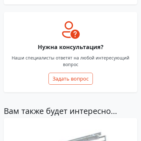
Нужна консультация?
Наши специалисты ответят на любой интересующий
вопрос
Задать вопрос
Вам также будет интересно…
OASIS