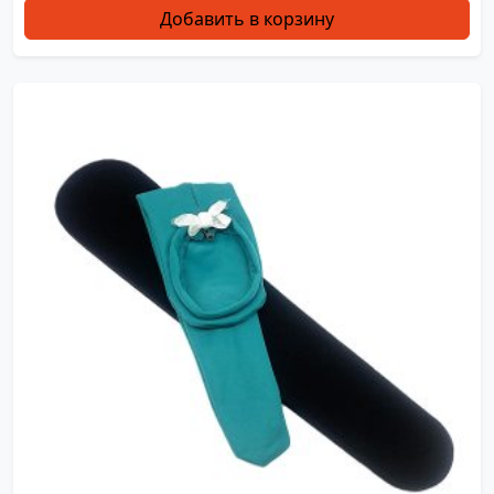
Добавить в корзину
L0474