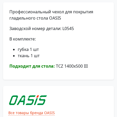
Профессиональный чехол для покрытия
гладильного стола OASIS
Заводской номер детали: L0545
В комплекте:
губка 1 шт
ткань 1 шт
Подходит для стола:
TCZ 1400х500 III
Все товары бренда OASIS