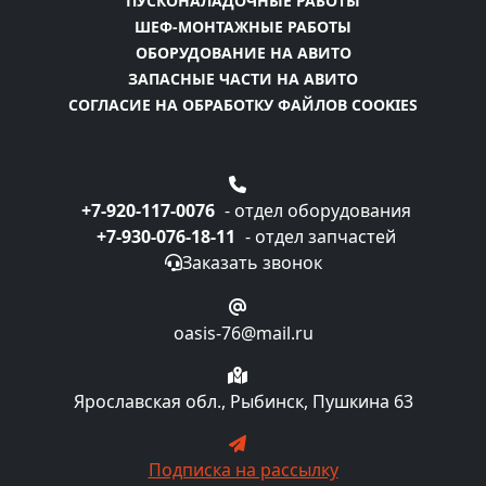
ПУСКОНАЛАДОЧНЫЕ РАБОТЫ
ШЕФ-МОНТАЖНЫЕ РАБОТЫ
ОБОРУДОВАНИЕ НА АВИТО
ЗАПАСНЫЕ ЧАСТИ НА АВИТО
СОГЛАСИЕ НА ОБРАБОТКУ ФАЙЛОВ COOKIES
+7-920-117-0076
- отдел оборудования
+7-930-076-18-11
- отдел запчастей
Заказать звонок
oasis-76@mail.ru
Ярославская обл., Рыбинск, Пушкина 63
Подписка на рассылку