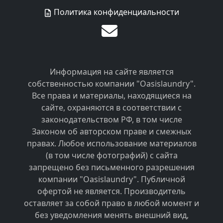
Политика конфиденциальности
Информация на сайте является
собственностью компании "Oasislaundry".
Все права и материалы, находящиеся на
сайте, охраняются в соответствии с
законодательством РФ, в том числе
Законом об авторском праве и смежных
правах. Любое использование материалов
(в том числе фотографий) с сайта
запрещено без письменного разрешения
компании "Oasislaundry". Публичной
офертой не является. Производитель
оставляет за собой право в любой момент и
без уведомления менять внешний вид,