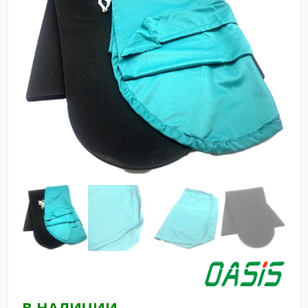
В НАЛИЧИИ