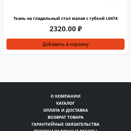
Ткань на гладильный стол малая с губкой L0474
2320.00
₽
Добавить в корзину
О КОМПАНИИ
КАТАЛОГ
ОПЛАТА И ДОСТАВКА
ВОЗВРАТ ТОВАРА
ГАРАНТИЙНЫЕ ОБЯЗАТЕЛЬСТВА