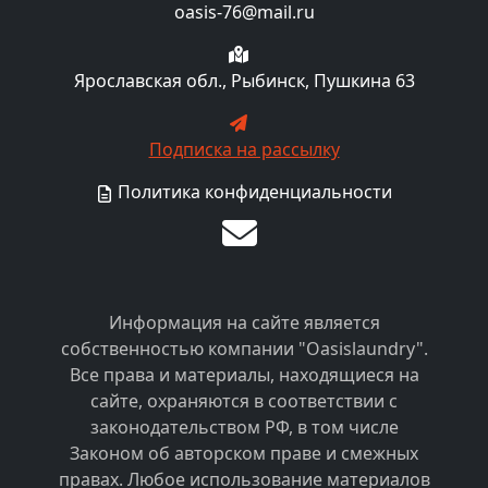
oasis-76@mail.ru
Ярославская обл., Рыбинск, Пушкина 63
Подписка на рассылку
Политика конфиденциальности
Информация на сайте является
собственностью компании "Oasislaundry".
Все права и материалы, находящиеся на
сайте, охраняются в соответствии с
законодательством РФ, в том числе
Законом об авторском праве и смежных
правах. Любое использование материалов