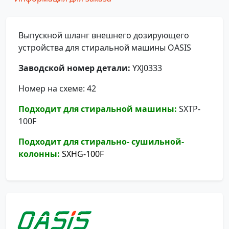
Выпускной шланг внешнего дозирующего
устройства для стиральной машины OASIS
Заводской номер детали:
YXJ0333
Номер на схеме: 42
Подходит для стиральной машины:
SXTP-
100F
Подходит для стирально- сушильной-
колонны:
SXHG-100F