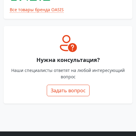
Все товары бренда OASIS
Нужна консультация?
Наши специалисты ответят на любой интересующий
вопрос
Задать вопрос