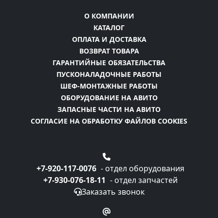
О КОМПАНИИ
КАТАЛОГ
ОПЛАТА И ДОСТАВКА
ВОЗВРАТ ТОВАРА
ГАРАНТИЙНЫЕ ОБЯЗАТЕЛЬСТВА
ПУСКОНАЛАДОЧНЫЕ РАБОТЫ
ШЕФ-МОНТАЖНЫЕ РАБОТЫ
ОБОРУДОВАНИЕ НА АВИТО
ЗАПАСНЫЕ ЧАСТИ НА АВИТО
СОГЛАСИЕ НА ОБРАБОТКУ ФАЙЛОВ COOKIES
+7-920-117-0076
- отдел оборудования
+7-930-076-18-11
- отдел запчастей
Заказать звонок