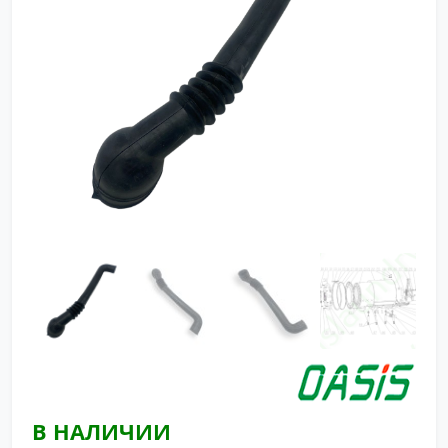
В НАЛИЧИИ