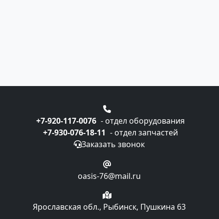
+7-920-117-0076
- отдел оборудования
+7-930-076-18-11
- отдел запчастей
Заказать звонок
oasis-76@mail.ru
Ярославская обл., Рыбинск, Пушкина 63