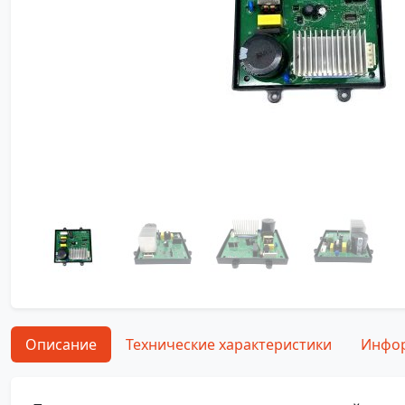
Описание
Технические характеристики
Инфор