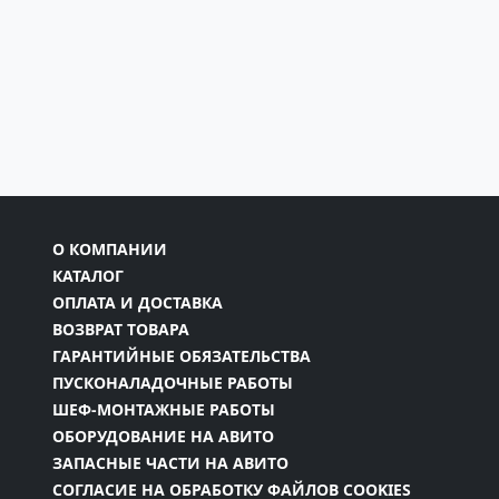
О КОМПАНИИ
КАТАЛОГ
ОПЛАТА И ДОСТАВКА
ВОЗВРАТ ТОВАРА
ГАРАНТИЙНЫЕ ОБЯЗАТЕЛЬСТВА
ПУСКОНАЛАДОЧНЫЕ РАБОТЫ
ШЕФ-МОНТАЖНЫЕ РАБОТЫ
ОБОРУДОВАНИЕ НА АВИТО
ЗАПАСНЫЕ ЧАСТИ НА АВИТО
СОГЛАСИЕ НА ОБРАБОТКУ ФАЙЛОВ COOKIES