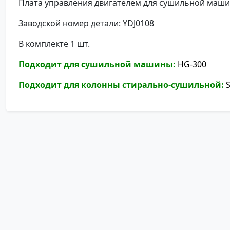
Плата управления двигателем для сушильной маш
Заводской номер детали: YDJ0108
В комплекте 1 шт.
Подходит для сушильной машины:
HG-300
Подходит для колонны стирально-сушильной:
S