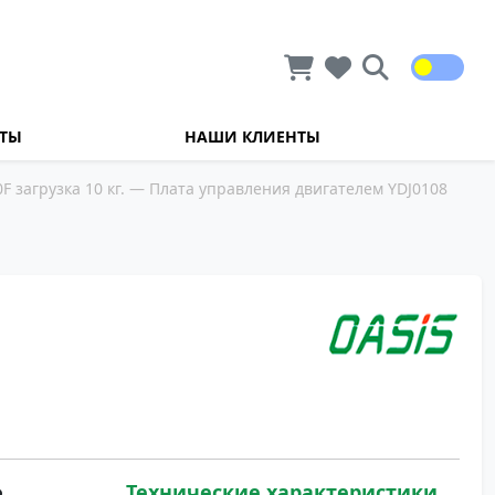
КТЫ
НАШИ КЛИЕНТЫ
загрузка 10 кг.
— Плата управления двигателем YDJ0108
Технические характеристики