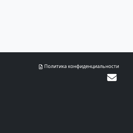
Политика конфиденциальности