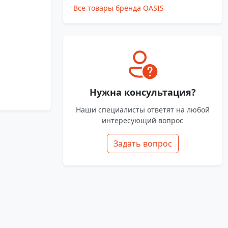
Все товары бренда OASIS
Нужна консультация?
Наши специалисты ответят на любой
интересующий вопрос
Задать вопрос