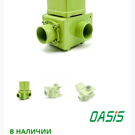
В НАЛИЧИИ