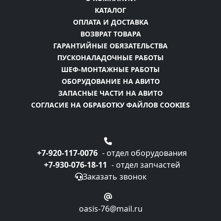
КАТАЛОГ
ОПЛАТА И ДОСТАВКА
ВОЗВРАТ ТОВАРА
ГАРАНТИЙНЫЕ ОБЯЗАТЕЛЬСТВА
ПУСКОНАЛАДОЧНЫЕ РАБОТЫ
ШЕФ-МОНТАЖНЫЕ РАБОТЫ
ОБОРУДОВАНИЕ НА АВИТО
ЗАПАСНЫЕ ЧАСТИ НА АВИТО
СОГЛАСИЕ НА ОБРАБОТКУ ФАЙЛОВ COOKIES
+7-920-117-0076
- отдел оборудования
+7-930-076-18-11
- отдел запчастей
Заказать звонок
oasis-76@mail.ru