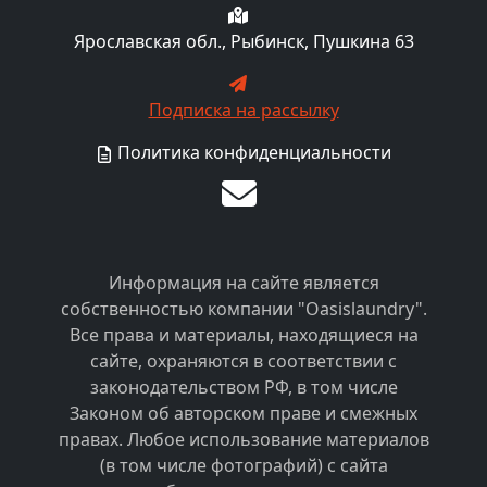
Ярославская обл., Рыбинск, Пушкина 63
Подписка на рассылку
Политика конфиденциальности
Информация на сайте является
собственностью компании "Oasislaundry".
Все права и материалы, находящиеся на
сайте, охраняются в соответствии с
законодательством РФ, в том числе
Законом об авторском праве и смежных
правах. Любое использование материалов
(в том числе фотографий) с сайта