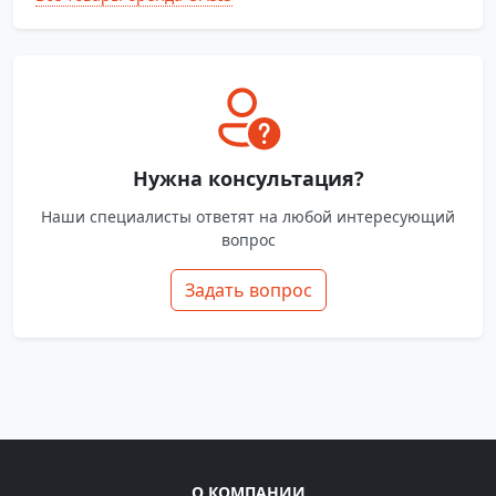
Нужна консультация?
Наши специалисты ответят на любой интересующий
вопрос
Задать вопрос
О КОМПАНИИ