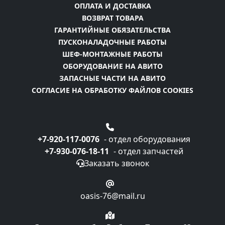
ОПЛАТА И ДОСТАВКА
ВОЗВРАТ ТОВАРА
ГАРАНТИЙНЫЕ ОБЯЗАТЕЛЬСТВА
ПУСКОНАЛАДОЧНЫЕ РАБОТЫ
ШЕФ-МОНТАЖНЫЕ РАБОТЫ
ОБОРУДОВАНИЕ НА АВИТО
ЗАПАСНЫЕ ЧАСТИ НА АВИТО
СОГЛАСИЕ НА ОБРАБОТКУ ФАЙЛОВ COOKIES
+7-920-117-0076
- отдел оборудования
+7-930-076-18-11
- отдел запчастей
Заказать звонок
oasis-76@mail.ru