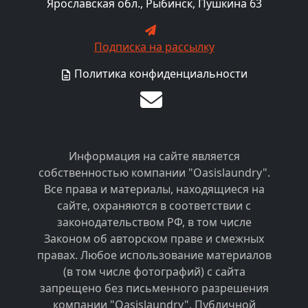
Ярославская обл., Рыбинск, Пушкина 63
Подписка на рассылку
Политика конфиденциальности
Информация на сайте является
собственностью компании "Oasislaundry".
Все права и материалы, находящиеся на
сайте, охраняются в соответствии с
законодательством РФ, в том числе
Законом об авторском праве и смежных
правах. Любое использование материалов
(в том числе фотографий) с сайта
запрещено без письменного разрешения
компании "Oasislaundry". Публичной