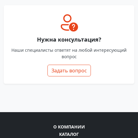
Нужна консультация?
Наши специалисты ответят на любой интересующий
вопрос
Задать вопрос
О КОМПАНИИ
КАТАЛОГ