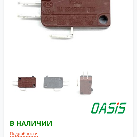
В НАЛИЧИИ
Подробности