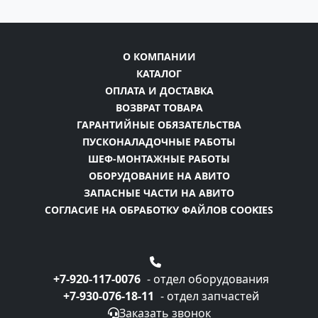
О КОМПАНИИ
КАТАЛОГ
ОПЛАТА И ДОСТАВКА
ВОЗВРАТ ТОВАРА
ГАРАНТИЙНЫЕ ОБЯЗАТЕЛЬСТВА
ПУСКОНАЛАДОЧНЫЕ РАБОТЫ
ШЕФ-МОНТАЖНЫЕ РАБОТЫ
ОБОРУДОВАНИЕ НА АВИТО
ЗАПАСНЫЕ ЧАСТИ НА АВИТО
СОГЛАСИЕ НА ОБРАБОТКУ ФАЙЛОВ COOKIES
+7-920-117-0076
- отдел оборудования
+7-930-076-18-11
- отдел запчастей
Заказать звонок