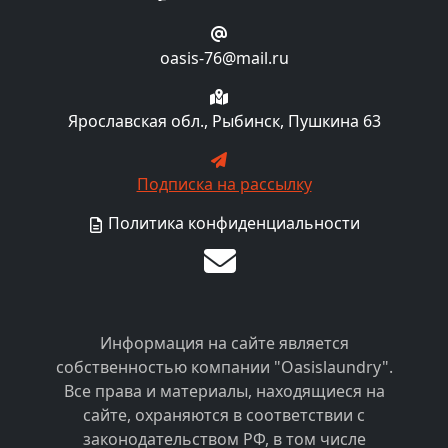
oasis-76@mail.ru
Ярославская обл., Рыбинск, Пушкина 63
Подписка на рассылку
Политика конфиденциальности
Информация на сайте является
собственностью компании "Oasislaundry".
Все права и материалы, находящиеся на
сайте, охраняются в соответствии с
законодательством РФ, в том числе