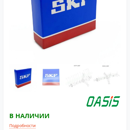
В НАЛИЧИИ
Подробности