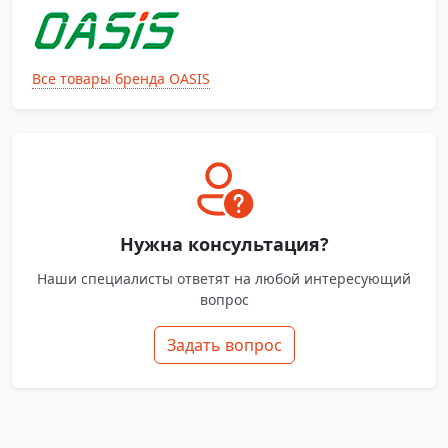
Все товары бренда OASIS
Нужна консультация?
Наши специалисты ответят на любой интересующий
вопрос
Задать вопрос