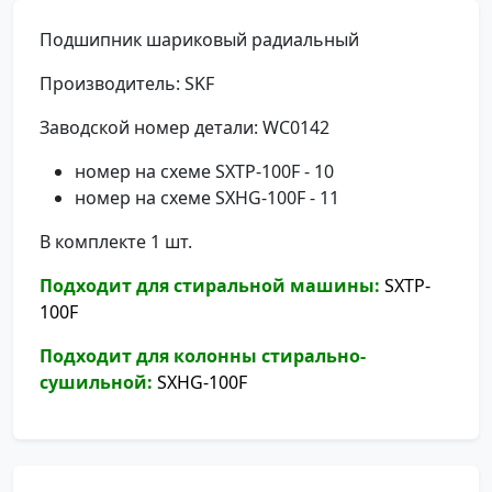
Подшипник шариковый радиальный
Производитель: SKF
Заводской номер детали: WC0142
номер на схеме SXTP-100F - 10
номер на схеме SXHG-100F - 11
В комплекте 1 шт.
Подходит для стиральной машины:
SXTP-
100F
Подходит для колонны стирально-
сушильной:
SXHG-100F