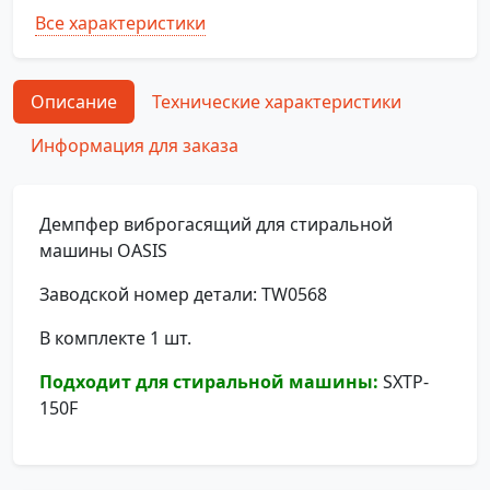
Все характеристики
Описание
Технические характеристики
Информация для заказа
Демпфер виброгасящий для стиральной
машины OASIS
Заводской номер детали: TW0568
В комплекте 1 шт.
Подходит для стиральной машины:
SXTP-
150F