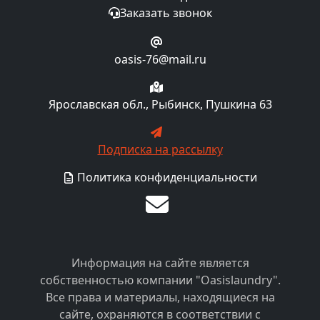
Заказать звонок
oasis-76@mail.ru
Ярославская обл., Рыбинск, Пушкина 63
Подписка на рассылку
Политика конфиденциальности
Информация на сайте является
собственностью компании "Oasislaundry".
Все права и материалы, находящиеся на
сайте, охраняются в соответствии с