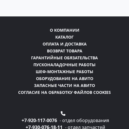
О КОМПАНИИ
КАТАЛОГ
ОПЛАТА И ДОСТАВКА
ВОЗВРАТ ТОВАРА
ГАРАНТИЙНЫЕ ОБЯЗАТЕЛЬСТВА
ПУСКОНАЛАДОЧНЫЕ РАБОТЫ
ШЕФ-МОНТАЖНЫЕ РАБОТЫ
ОБОРУДОВАНИЕ НА АВИТО
ЗАПАСНЫЕ ЧАСТИ НА АВИТО
СОГЛАСИЕ НА ОБРАБОТКУ ФАЙЛОВ COOKIES
+7-920-117-0076
- отдел оборудования
+7-930-076-18-11
- отдел запчастей