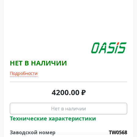
НЕТ В НАЛИЧИИ
Подробности
4200.00
₽
Нет в наличии
Технические характеристики
Заводской номер
TW0568