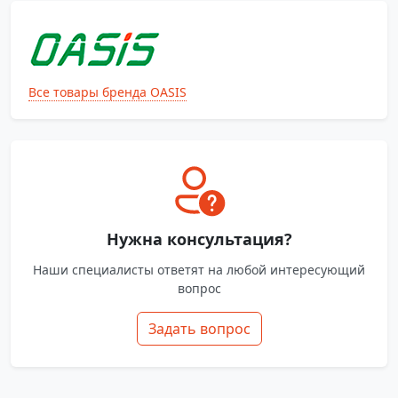
Все товары бренда OASIS
Нужна консультация?
Наши специалисты ответят на любой интересующий
вопрос
Задать вопрос