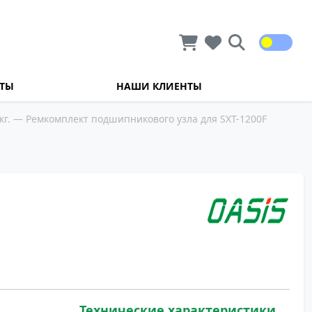
КТЫ
НАШИ КЛИЕНТЫ
г.
— Ремкомплект подшипникового узла для SXT-1200F
Технические характеристики