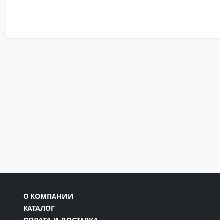
О КОМПАНИИ
КАТАЛОГ
ОПЛАТА И ДОСТАВКА