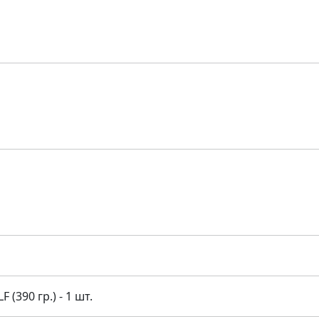
390 гр.) - 1 шт.