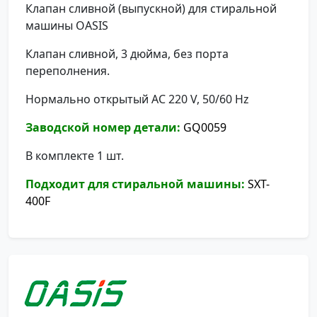
Клапан сливной (выпускной) для стиральной
машины OASIS
Клапан сливной, 3 дюйма, без порта
переполнения.
Нормально открытый АС 220 V, 50/60 Hz
Заводской номер детали:
GQ0059
В комплекте 1 шт.
Подходит для стиральной машины:
SXT-
400F