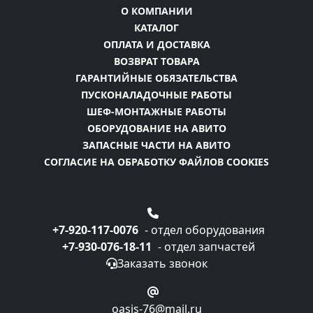
О КОМПАНИИ
КАТАЛОГ
ОПЛАТА И ДОСТАВКА
ВОЗВРАТ ТОВАРА
ГАРАНТИЙНЫЕ ОБЯЗАТЕЛЬСТВА
ПУСКОНАЛАДОЧНЫЕ РАБОТЫ
ШЕФ-МОНТАЖНЫЕ РАБОТЫ
ОБОРУДОВАНИЕ НА АВИТО
ЗАПАСНЫЕ ЧАСТИ НА АВИТО
СОГЛАСИЕ НА ОБРАБОТКУ ФАЙЛОВ COOKIES
+7-920-117-0076
- отдел оборудования
+7-930-076-18-11
- отдел запчастей
Заказать звонок
oasis-76@mail.ru