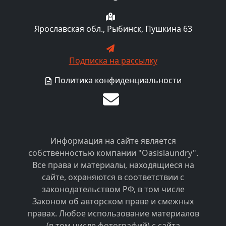
Ярославская обл., Рыбинск, Пушкина 63
Подписка на рассылку
Политика конфиденциальности
Информация на сайте является
собственностью компании "Oasislaundry".
Все права и материалы, находящиеся на
сайте, охраняются в соответствии с
законодательством РФ, в том числе
Законом об авторском праве и смежных
правах. Любое использование материалов
(в том числе фотографий) с сайта