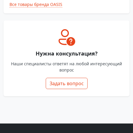
Все товары бренда OASIS
Нужна консультация?
Наши специалисты ответят на любой интересующий
вопрос
Задать вопрос