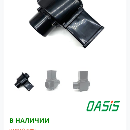
В НАЛИЧИИ