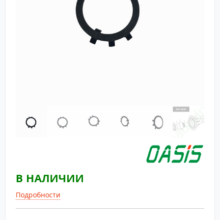
В НАЛИЧИИ
Подробности