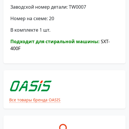
Заводской номер детали: TW0007
Номер на схеме: 20
В комплекте 1 шт.
Подходит для стиральной машины:
SXT-
400F
Все товары бренда OASIS