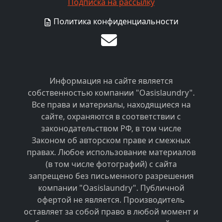
Подписка на рассылку
Политика конфиденциальности
Информация на сайте является
собственностью компании "Oasislaundry".
Все права и материалы, находящиеся на
сайте, охраняются в соответствии с
законодательством РФ, в том числе
Законом об авторском праве и смежных
правах. Любое использование материалов
(в том числе фотографий) с сайта
запрещено без письменного разрешения
компании "Oasislaundry". Публичной
офертой не является. Производитель
оставляет за собой право в любой момент и