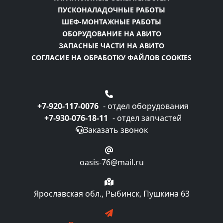
ПУСКОНАЛАДОЧНЫЕ РАБОТЫ
ШЕФ-МОНТАЖНЫЕ РАБОТЫ
ОБОРУДОВАНИЕ НА АВИТО
ЗАПАСНЫЕ ЧАСТИ НА АВИТО
СОГЛАСИЕ НА ОБРАБОТКУ ФАЙЛОВ COOKIES
+7-920-117-0076
- отдел оборудования
+7-930-076-18-11
- отдел запчастей
Заказать звонок
oasis-76@mail.ru
Ярославская обл., Рыбинск, Пушкина 63