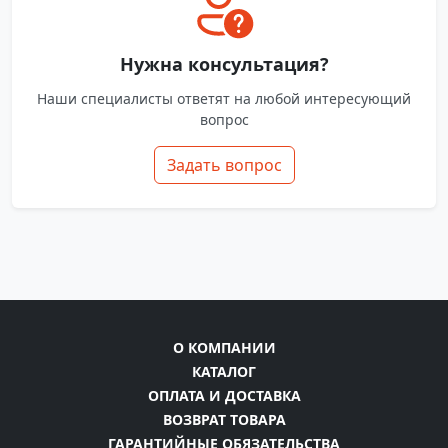
Нужна консультация?
Наши специалисты ответят на любой интересующий
вопрос
Задать вопрос
О КОМПАНИИ
КАТАЛОГ
ОПЛАТА И ДОСТАВКА
ВОЗВРАТ ТОВАРА
ГАРАНТИЙНЫЕ ОБЯЗАТЕЛЬСТВА