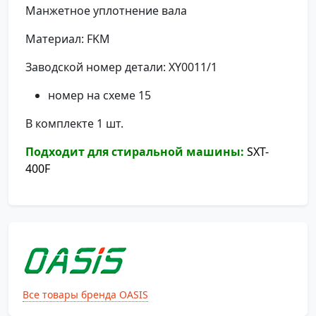
Манжетное уплотнение вала
Материал: FKM
Заводской номер детали: XY0011/1
номер на схеме 15
В комплекте 1 шт.
Подходит для стиральной машины:
SXT-
400F
Все товары бренда OASIS