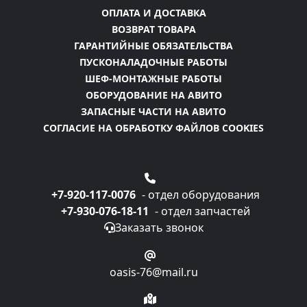
ОПЛАТА И ДОСТАВКА
ВОЗВРАТ ТОВАРА
ГАРАНТИЙНЫЕ ОБЯЗАТЕЛЬСТВА
ПУСКОНАЛАДОЧНЫЕ РАБОТЫ
ШЕФ-МОНТАЖНЫЕ РАБОТЫ
ОБОРУДОВАНИЕ НА АВИТО
ЗАПАСНЫЕ ЧАСТИ НА АВИТО
СОГЛАСИЕ НА ОБРАБОТКУ ФАЙЛОВ COOKIES
+7-920-117-0076
- отдел оборудования
+7-930-076-18-11
- отдел запчастей
Заказать звонок
oasis-76@mail.ru