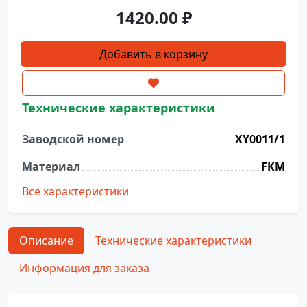
1420.00
₽
Количество
Добавить в корзину
товара
Уплотнение
XY0011/1
Технические характеристики
Заводской номер
XY0011/1
Материал
FKM
Все характеристики
Описание
Технические характеристики
Информация для заказа