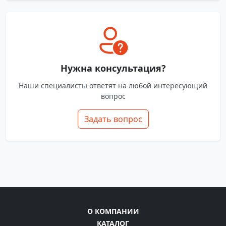
Нужна консультация?
Наши специалисты ответят на любой интересующий
вопрос
Задать вопрос
О КОМПАНИИ
КАТАЛОГ