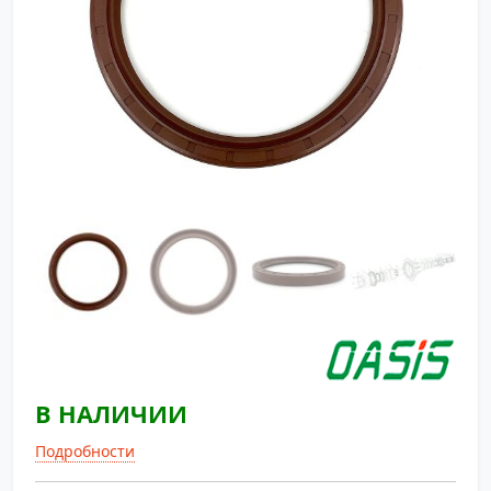
В НАЛИЧИИ
Подробности