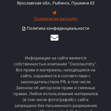
Ярославская обл., Рыбинск, Пушкина 63
Подписка на рассылку
Политика конфиденциальности
Информация на сайте является
собственностью компании "Oasislaundry".
Все права и материалы, находящиеся на
сайте, охраняются в соответствии с
законодательством РФ, в том числе
Законом об авторском праве и смежных
правах. Любое использование материалов
(в том числе фотографий) с сайта
запрещено без письменного разрешения