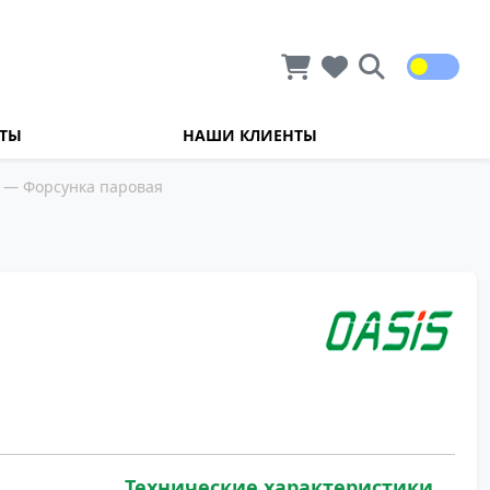
КТЫ
НАШИ КЛИЕНТЫ
— Форсунка паровая
Технические характеристики