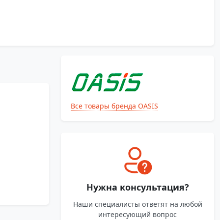
Все товары бренда OASIS
Нужна консультация?
Наши специалисты ответят на любой
интересующий вопрос