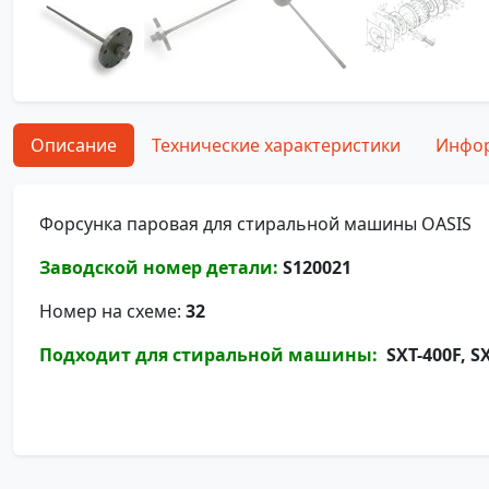
Описание
Технические характеристики
Инфор
Форсунка паровая для стиральной машины OASIS
Заводской номер детали:
S120021
Номер на схеме:
32
Подходит для стиральной машины:
SXT-400F, SX