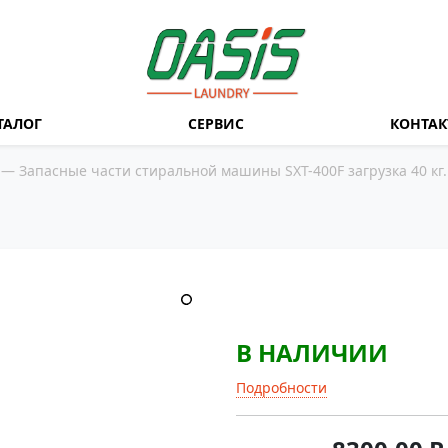
ТАЛОГ
СЕРВИС
КОНТА
—
Запасные части стиральной машины SXT-400F загрузка 40 кг.
В НАЛИЧИИ
Подробности