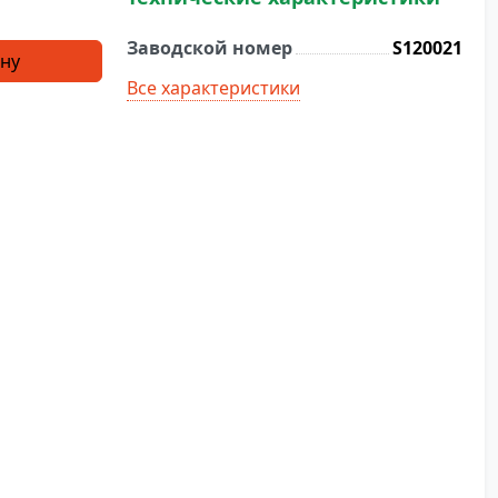
Заводской номер
S120021
ину
Все характеристики