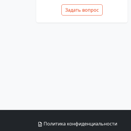
Задать вопрос
Политика конфиденциальности