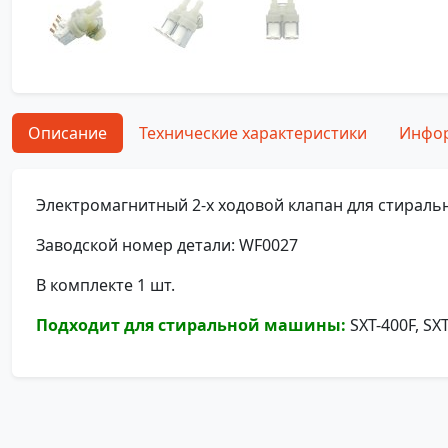
Описание
Технические характеристики
Инфор
Электромагнитный 2-х ходовой клапан для стирал
Заводской номер детали: WF0027
В комплекте 1 шт.
Подходит для стиральной машины:
SXT-400F, SXT