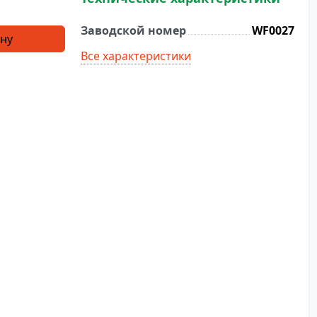
Заводской номер
WF0027
ину
Все характеристики