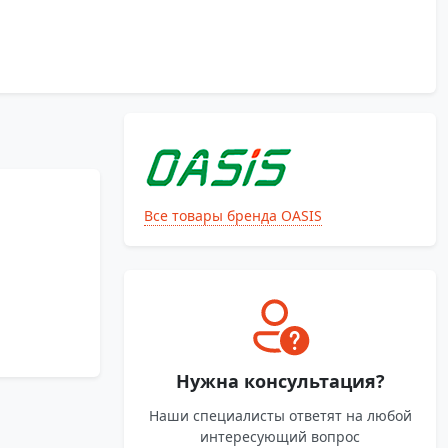
Все товары бренда OASIS
Нужна консультация?
Наши специалисты ответят на любой
интересующий вопрос