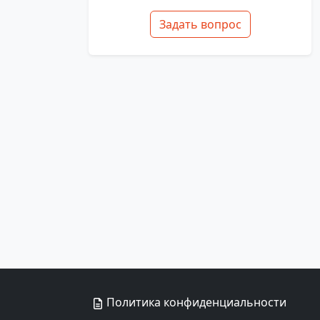
Задать вопрос
Политика конфиденциальности