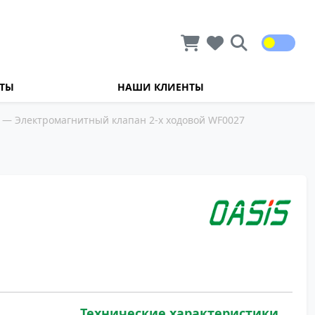
КТЫ
НАШИ КЛИЕНТЫ
— Электромагнитный клапан 2-х ходовой WF0027
Технические характеристики