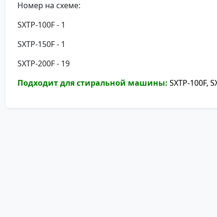
Номер на схеме:
SXTP-100F - 1
SXTP-150F - 1
SXTP-200F - 19
Подходит для стиральной машины:
SXTP-100F, S