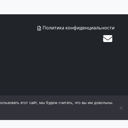
Политика конфиденциальности
льзовать этот сайт, мы будем считать, что вы им довольны.
дящиеся на сайте, охраняются в соответствии с