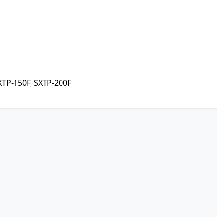
XTP-150F, SXTP-200F