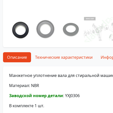
Описание
Технические характеристики
Инфор
Манжетное уплотнение вала для стиральной маши
Материал: NBR
Заводской номер детали
: YXJ0306
В комплекте 1 шт.