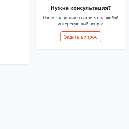
Нужна консультация?
Наши специалисты ответят на любой
интересующий вопрос
Задать вопрос