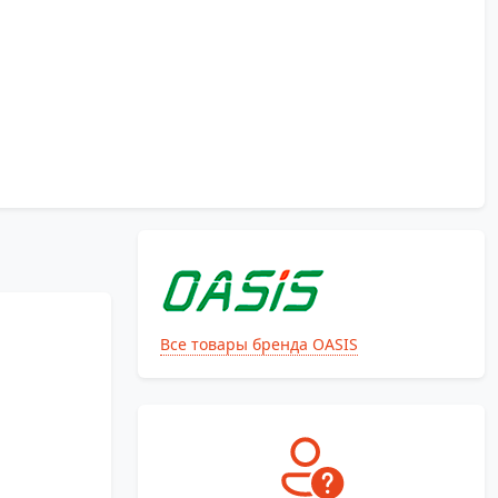
Все товары бренда OASIS