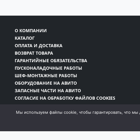
О КОМПАНИИ
КАТАЛОГ
ОПЛАТА И ДОСТАВКА
ВОЗВРАТ ТОВАРА
ГАРАНТИЙНЫЕ ОБЯЗАТЕЛЬСТВА
ПУСКОНАЛАДОЧНЫЕ РАБОТЫ
ШЕФ-МОНТАЖНЫЕ РАБОТЫ
ОБОРУДОВАНИЕ НА АВИТО
ЗАПАСНЫЕ ЧАСТИ НА АВИТО
СОГЛАСИЕ НА ОБРАБОТКУ ФАЙЛОВ COOKIES
Мы используем файлы cookie, чтобы гарантировать, что мы 
Информация на сайте является собственностью 