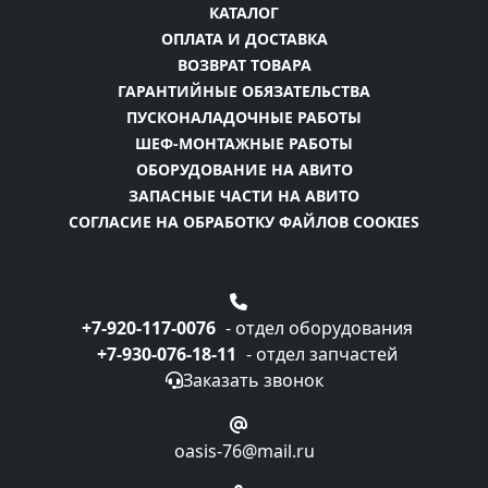
КАТАЛОГ
ОПЛАТА И ДОСТАВКА
ВОЗВРАТ ТОВАРА
ГАРАНТИЙНЫЕ ОБЯЗАТЕЛЬСТВА
ПУСКОНАЛАДОЧНЫЕ РАБОТЫ
ШЕФ-МОНТАЖНЫЕ РАБОТЫ
ОБОРУДОВАНИЕ НА АВИТО
ЗАПАСНЫЕ ЧАСТИ НА АВИТО
СОГЛАСИЕ НА ОБРАБОТКУ ФАЙЛОВ COOKIES
+7-920-117-0076
- отдел оборудования
+7-930-076-18-11
- отдел запчастей
Заказать звонок
oasis-76@mail.ru