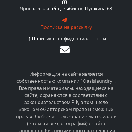
Ярославская обл., Рыбинск, Пушкина 63
Подписка на рассылку
Политика конфиденциальности
Информация на сайте является
собственностью компании "Oasislaundry".
Все права и материалы, находящиеся на
сайте, охраняются в соответствии с
законодательством РФ, в том числе
Законом об авторском праве и смежных
правах. Любое использование материалов
(в том числе фотографий) с сайта
запрещено без письменного разрешения