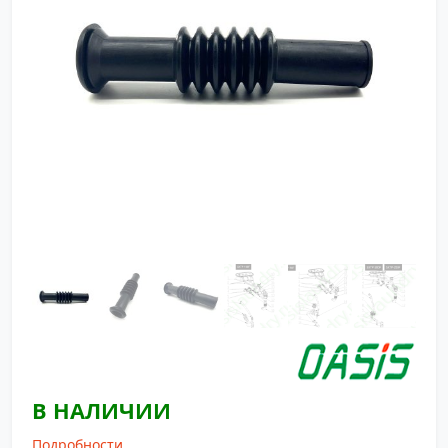
В НАЛИЧИИ
Подробности