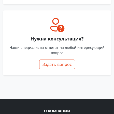
Нужна консультация?
Наши специалисты ответят на любой интересующий
вопрос
Задать вопрос
О КОМПАНИИ