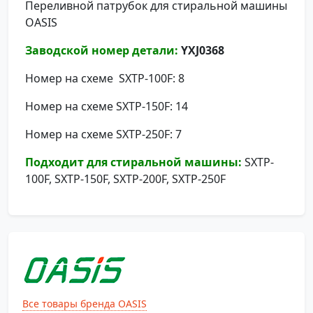
Переливной патрубок для стиральной машины
OASIS
Заводской номер детали:
YXJ0368
Номер на схеме SXTP-100F: 8
Номер на схеме SXTP-150F: 14
Номер на схеме SXTP-250F: 7
Подходит для стиральной машины:
SXTP-
100F, SXTP-150F, SXTP-200F, SXTP-250F
Все товары бренда OASIS