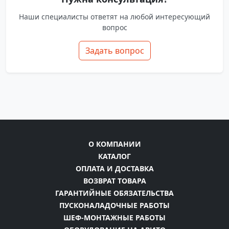
Наши специалисты ответят на любой интересующий
вопрос
Задать вопрос
О КОМПАНИИ
КАТАЛОГ
ОПЛАТА И ДОСТАВКА
ВОЗВРАТ ТОВАРА
ГАРАНТИЙНЫЕ ОБЯЗАТЕЛЬСТВА
ПУСКОНАЛАДОЧНЫЕ РАБОТЫ
ШЕФ-МОНТАЖНЫЕ РАБОТЫ