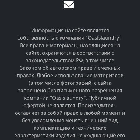
Информация на сайте является
собственностью компании "Oasislaundry".
Все права и материалы, находящиеся на
сайте, охраняются в соответствии с
законодательством РФ, в том числе
Законом об авторском праве и смежных
правах. Любое использование материалов
(в том числе фотографий) с сайта
запрещено без письменного разрешения
компании "Oasislaundry". Публичной
офертой не является. Производитель
оставляет за собой право в любой момент и
без уведомления менять внешний вид,
комплектацию и технические
характеристики изделия не ухудшающие его