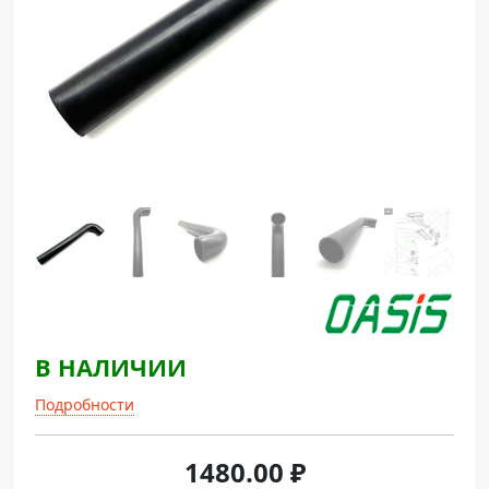
В НАЛИЧИИ
Подробности
1480.00
₽