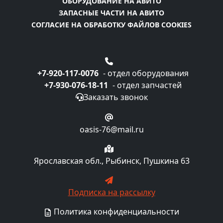
ОБОРУДОВАНИЕ НА АВИТО
ЗАПАСНЫЕ ЧАСТИ НА АВИТО
СОГЛАСИЕ НА ОБРАБОТКУ ФАЙЛОВ COOKIES
+7-920-117-0076
- отдел оборудования
+7-930-076-18-11
- отдел запчастей
Заказать звонок
oasis-76@mail.ru
Ярославская обл., Рыбинск, Пушкина 63
Подписка на рассылку
Политика конфиденциальности