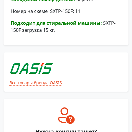
Номер на схеме SXTP-150F: 11
Подходит для стиральной машины:
SXTP-
150F загрузка 15 кг.
Все товары бренда OASIS
Нужна консультация?