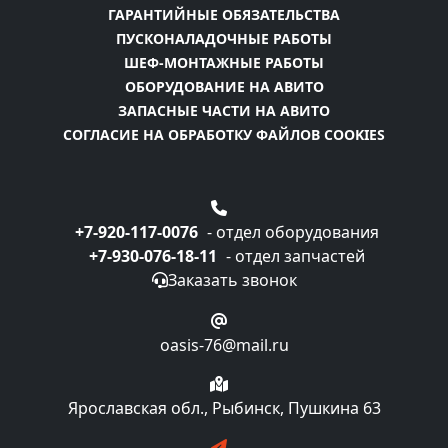
ГАРАНТИЙНЫЕ ОБЯЗАТЕЛЬСТВА
ПУСКОНАЛАДОЧНЫЕ РАБОТЫ
ШЕФ-МОНТАЖНЫЕ РАБОТЫ
ОБОРУДОВАНИЕ НА АВИТО
ЗАПАСНЫЕ ЧАСТИ НА АВИТО
СОГЛАСИЕ НА ОБРАБОТКУ ФАЙЛОВ COOKIES
+7-920-117-0076
- отдел оборудования
+7-930-076-18-11
- отдел запчастей
Заказать звонок
oasis-76@mail.ru
Ярославская обл., Рыбинск, Пушкина 63