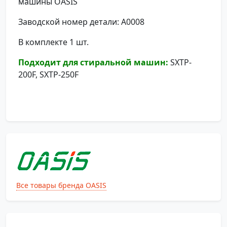
машины OASIS
Заводской номер детали: A0008
В комплекте 1 шт.
Подходит для стиральной машин:
SXTP-
200F, SXTP-250F
Все товары бренда OASIS