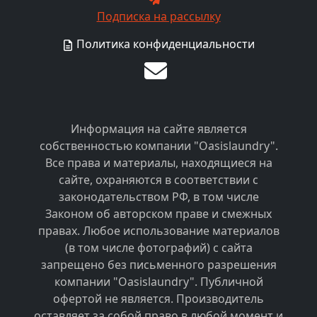
Подписка на рассылку
Политика конфиденциальности
Информация на сайте является
собственностью компании "Oasislaundry".
Все права и материалы, находящиеся на
сайте, охраняются в соответствии с
законодательством РФ, в том числе
Законом об авторском праве и смежных
правах. Любое использование материалов
(в том числе фотографий) с сайта
запрещено без письменного разрешения
компании "Oasislaundry". Публичной
офертой не является. Производитель
оставляет за собой право в любой момент и