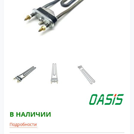
В НАЛИЧИИ
Подробности