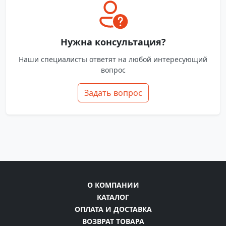
Нужна консультация?
Наши специалисты ответят на любой интересующий
вопрос
Задать вопрос
О КОМПАНИИ
КАТАЛОГ
ОПЛАТА И ДОСТАВКА
ВОЗВРАТ ТОВАРА