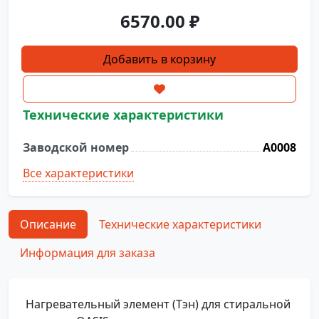
6570.00
₽
Количество
Добавить в корзину
товара
ТЭН
A0008
Технические характеристики
Заводской номер
A0008
Все характеристики
Описание
Технические характеристики
Информация для заказа
Нагревательный элемент (Тэн) для стиральной