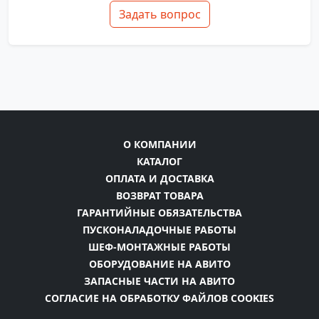
Задать вопрос
О КОМПАНИИ
КАТАЛОГ
ОПЛАТА И ДОСТАВКА
ВОЗВРАТ ТОВАРА
ГАРАНТИЙНЫЕ ОБЯЗАТЕЛЬСТВА
ПУСКОНАЛАДОЧНЫЕ РАБОТЫ
ШЕФ-МОНТАЖНЫЕ РАБОТЫ
ОБОРУДОВАНИЕ НА АВИТО
ЗАПАСНЫЕ ЧАСТИ НА АВИТО
СОГЛАСИЕ НА ОБРАБОТКУ ФАЙЛОВ COOKIES