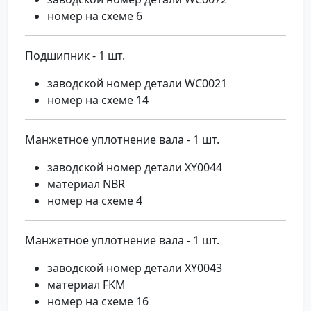
номер на схеме 6
Подшипник - 1 шт.
заводской номер детали WC0021
номер на схеме 14
Манжетное уплотнение вала - 1 шт.
заводской номер детали XY0044
материал NBR
номер на схеме 4
Манжетное уплотнение вала - 1 шт.
заводской номер детали XY0043
материал FKM
номер на схеме 16