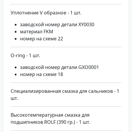
Уплотнение V образное - 1 шт.
заводской номер детали XY0030
материал FKM
номер на схеме 22
O-ring - 1 шт.
заводской номер детали GXO0001
номер на схеме 18
Специализированная смазка для сальников - 1
шт.
Высокотемпературная смазка для
подшипников ROLF (390 гр.) - 1 шт.