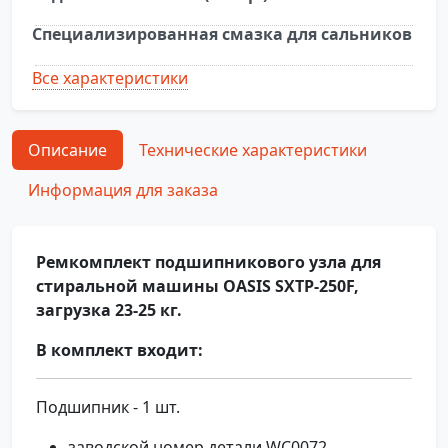
Специализированная смазка для сальников
Все характеристики
Описание
Технические характеристики
Информация для заказа
Ремкомплект подшипникового узла для
стиральной машины OASIS SXTP-250F,
загрузка 23-25 кг.
В комплект входит:
Подшипник - 1 шт.
заводской номер детали WC0072