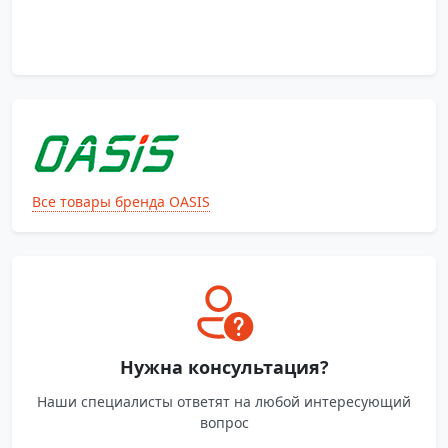
Все товары бренда OASIS
Нужна консультация?
Наши специалисты ответят на любой интересующий
вопрос