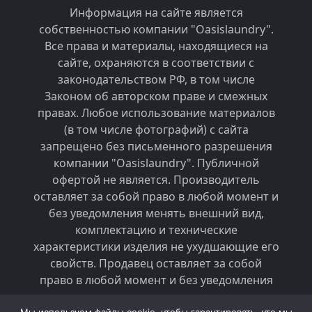
Информация на сайте является
собственностью компании "Oasislaundry".
Все права и материалы, находящиеся на
сайте, охраняются в соответствии с
законодательством РФ, в том числе
Законом об авторском праве и смежных
правах. Любое использование материалов
(в том числе фотографий) с сайта
запрещено без письменного разрешения
компании "Oasislaundry". Публичной
офертой не является. Производитель
оставляет за собой право в любой момент и
без уведомления менять внешний вид,
комплектацию и технические
характеристики изделия не ухудшающие его
свойств. Продавец оставляет за собой
право в любой момент и без уведомления
менять стоимость товаров.