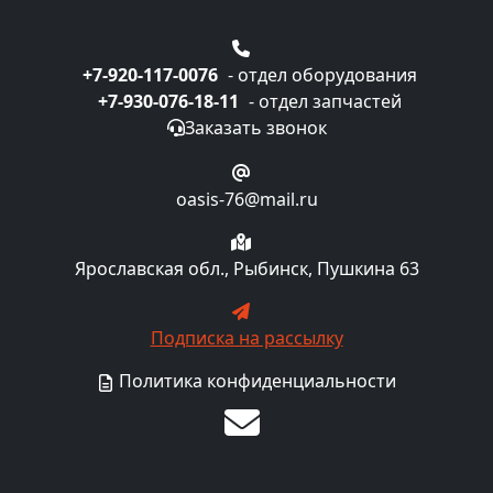
+7-920-117-0076
- отдел оборудования
+7-930-076-18-11
- отдел запчастей
Заказать звонок
oasis-76@mail.ru
Ярославская обл., Рыбинск, Пушкина 63
Подписка на рассылку
Политика конфиденциальности