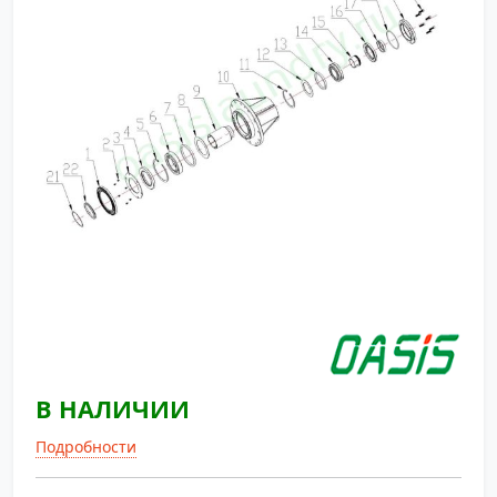
В НАЛИЧИИ
Подробности