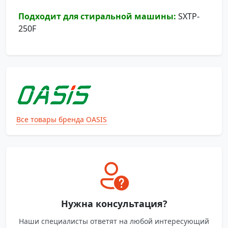
Подходит для стиральной машины:
SXTP-
250F
Все товары бренда OASIS
Нужна консультация?
Наши специалисты ответят на любой интересующий