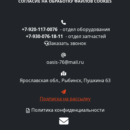
СОГЛАСИЕ НА ОБРАБОТКУ ФАЙЛОВ COOKIES
+7-920-117-0076
- отдел оборудования
+7-930-076-18-11
- отдел запчастей
Заказать звонок
oasis-76@mail.ru
Ярославская обл., Рыбинск, Пушкина 63
Подписка на рассылку
Политика конфиденциальности