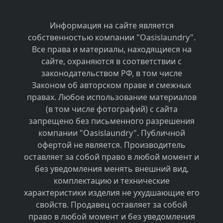
Информация на сайте является
собственностью компании "Oasislaundry".
Все права и материалы, находящиеся на
сайте, охраняются в соответствии с
законодательством РФ, в том числе
Законом об авторском праве и смежных
правах. Любое использование материалов
(в том числе фотографий) с сайта
запрещено без письменного разрешения
компании "Oasislaundry". Публичной
офертой не является. Производитель
оставляет за собой право в любой момент и
без уведомления менять внешний вид,
комплектацию и технические
характеристики изделия не ухудшающие его
свойств. Продавец оставляет за собой
право в любой момент и без уведомления