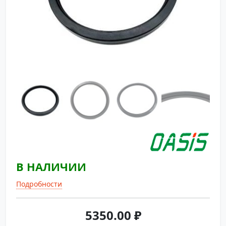
В НАЛИЧИИ
Подробности
5350.00
₽