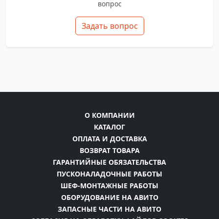
вопрос
Задать вопрос
О КОМПАНИИ
КАТАЛОГ
ОПЛАТА И ДОСТАВКА
ВОЗВРАТ ТОВАРА
ГАРАНТИЙНЫЕ ОБЯЗАТЕЛЬСТВА
ПУСКОНАЛАДОЧНЫЕ РАБОТЫ
ШЕФ-МОНТАЖНЫЕ РАБОТЫ
ОБОРУДОВАНИЕ НА АВИТО
ЗАПАСНЫЕ ЧАСТИ НА АВИТО