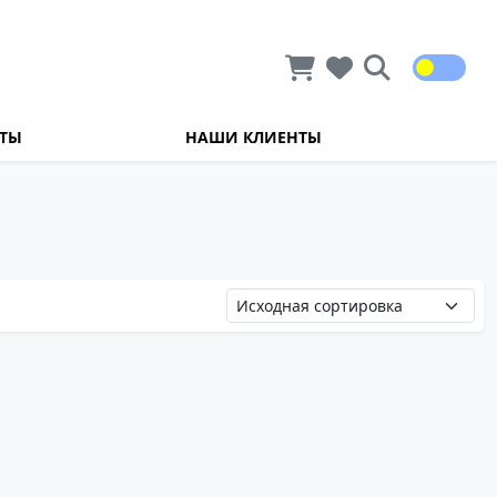
КТЫ
НАШИ КЛИЕНТЫ