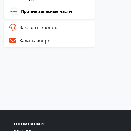
Прочие запасные части
Заказать звонок
Задать вопрос
О КОМПАНИИ
КАТАЛОГ