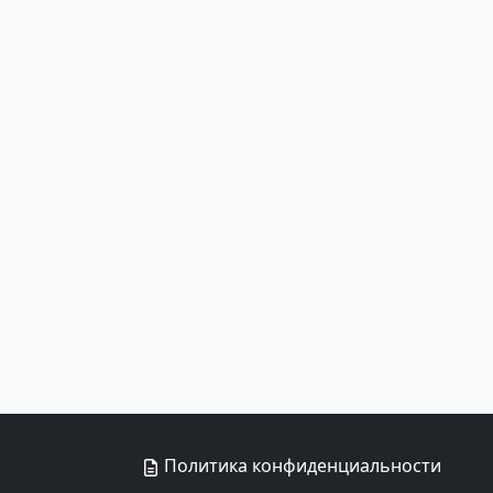
Политика конфиденциальности