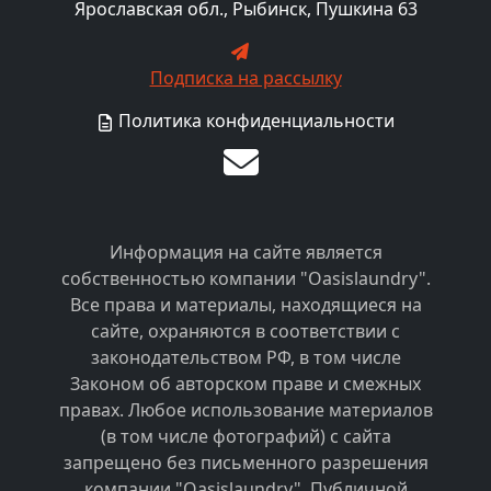
Ярославская обл., Рыбинск, Пушкина 63
Подписка на рассылку
Политика конфиденциальности
Информация на сайте является
собственностью компании "Oasislaundry".
Все права и материалы, находящиеся на
сайте, охраняются в соответствии с
законодательством РФ, в том числе
Законом об авторском праве и смежных
правах. Любое использование материалов
(в том числе фотографий) с сайта
запрещено без письменного разрешения
компании "Oasislaundry". Публичной