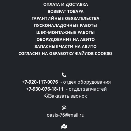
ОПЛАТА И ДОСТАВКА
ВОЗВРАТ ТОВАРА
ГАРАНТИЙНЫЕ ОБЯЗАТЕЛЬСТВА
ПУСКОНАЛАДОЧНЫЕ РАБОТЫ
ШЕФ-МОНТАЖНЫЕ РАБОТЫ
ОБОРУДОВАНИЕ НА АВИТО
ЗАПАСНЫЕ ЧАСТИ НА АВИТО
СОГЛАСИЕ НА ОБРАБОТКУ ФАЙЛОВ COOKIES
+7-920-117-0076
- отдел оборудования
+7-930-076-18-11
- отдел запчастей
Заказать звонок
oasis-76@mail.ru