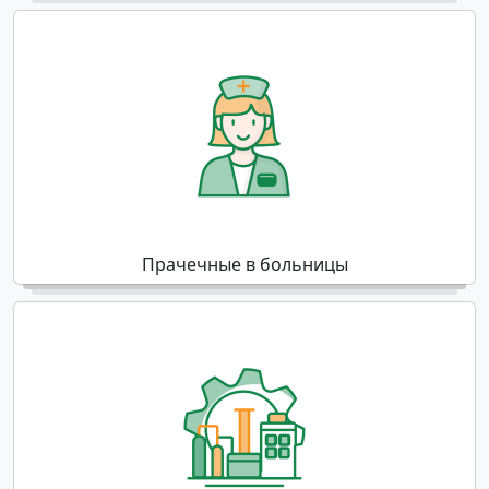
Прачечные в больницы